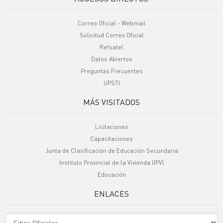
Correo Oficial - Webmail
Solicitud Correo Oficial
Refsatel
Datos Abiertos
Preguntas Frecuentes
UPSTI
MÁS VISITADOS
Licitaciones
Capacitaciones
Junta de Clasificación de Educación Secundaria
Instituto Provincial de la Vivienda (IPV)
Educación
ENLACES
Sitio Oficiales