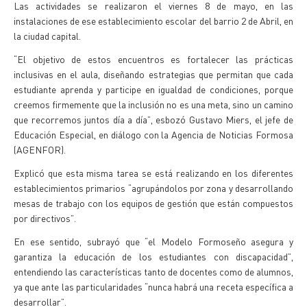
Las actividades se realizaron el viernes 8 de mayo, en las
instalaciones de ese establecimiento escolar del barrio 2 de Abril, en
la ciudad capital.
“El objetivo de estos encuentros es fortalecer las prácticas
inclusivas en el aula, diseñando estrategias que permitan que cada
estudiante aprenda y participe en igualdad de condiciones, porque
creemos firmemente que la inclusión no es una meta, sino un camino
que recorremos juntos día a día”, esbozó Gustavo Miers, el jefe de
Educación Especial, en diálogo con la Agencia de Noticias Formosa
(AGENFOR).
Explicó que esta misma tarea se está realizando en los diferentes
establecimientos primarios “agrupándolos por zona y desarrollando
mesas de trabajo con los equipos de gestión que están compuestos
por directivos”.
En ese sentido, subrayó que “el Modelo Formoseño asegura y
garantiza la educación de los estudiantes con discapacidad”,
entendiendo las características tanto de docentes como de alumnos,
ya que ante las particularidades “nunca habrá una receta específica a
desarrollar”.