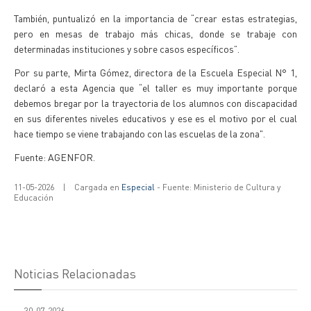
También, puntualizó en la importancia de “crear estas estrategias,
pero en mesas de trabajo más chicas, donde se trabaje con
determinadas instituciones y sobre casos específicos”.
Por su parte, Mirta Gómez, directora de la Escuela Especial N° 1,
declaró a esta Agencia que “el taller es muy importante porque
debemos bregar por la trayectoria de los alumnos con discapacidad
en sus diferentes niveles educativos y ese es el motivo por el cual
hace tiempo se viene trabajando con las escuelas de la zona".
Fuente: AGENFOR.
11-05-2026
|
Cargada en
Especial
- Fuente: Ministerio de Cultura y
Educación
Noticias Relacionadas
30-07-2026