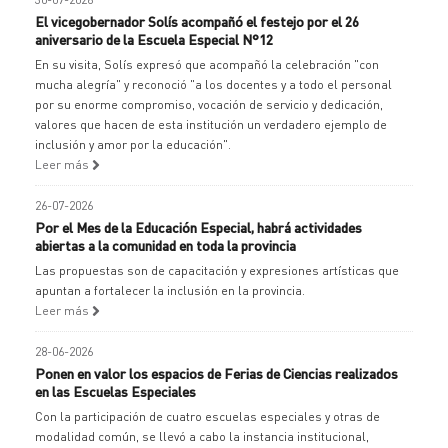
El vicegobernador Solís acompañó el festejo por el 26
aniversario de la Escuela Especial N°12
En su visita, Solís expresó que acompañó la celebración "con
mucha alegría" y reconoció "a los docentes y a todo el personal
por su enorme compromiso, vocación de servicio y dedicación,
valores que hacen de esta institución un verdadero ejemplo de
inclusión y amor por la educación".
Leer más
26-07-2026
Por el Mes de la Educación Especial, habrá actividades
abiertas a la comunidad en toda la provincia
Las propuestas son de capacitación y expresiones artísticas que
apuntan a fortalecer la inclusión en la provincia.
Leer más
28-06-2026
Ponen en valor los espacios de Ferias de Ciencias realizados
en las Escuelas Especiales
Con la participación de cuatro escuelas especiales y otras de
modalidad común, se llevó a cabo la instancia institucional,