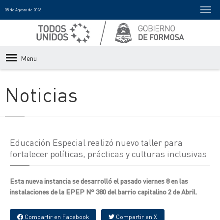
08 de Agosto de 2026
Menu
Noticias
Educación Especial realizó nuevo taller para
fortalecer políticas, prácticas y culturas inclusivas
Esta nueva instancia se desarrolló el pasado viernes 8 en las
instalaciones de la EPEP N° 380 del barrio capitalino 2 de Abril.
Compartir en Facebook
Compartir en X