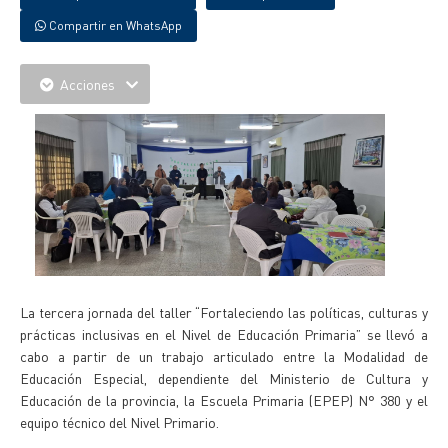
Compartir en WhatsApp
Acciones
La tercera jornada del taller “Fortaleciendo las políticas, culturas y
prácticas inclusivas en el Nivel de Educación Primaria” se llevó a
cabo a partir de un trabajo articulado entre la Modalidad de
Educación Especial, dependiente del Ministerio de Cultura y
Educación de la provincia, la Escuela Primaria (EPEP) N° 380 y el
equipo técnico del Nivel Primario.