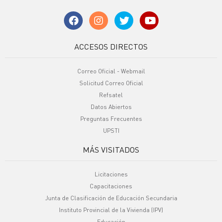
ACCESOS DIRECTOS
Correo Oficial - Webmail
Solicitud Correo Oficial
Refsatel
Datos Abiertos
Preguntas Frecuentes
UPSTI
MÁS VISITADOS
Licitaciones
Capacitaciones
Junta de Clasificación de Educación Secundaria
Instituto Provincial de la Vivienda (IPV)
Educación