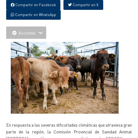
Compartir en Facebook
Compartir en X
Compartir en WhatsApp
Acciones
En respuesta a las severas dificultades climáticas que atraviesa gran
parte de la región, la Comisión Provincial de Sanidad Animal