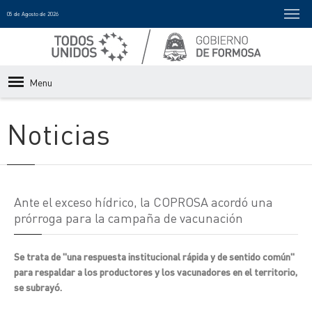
05 de Agosto de 2026
Menu
Noticias
Ante el exceso hídrico, la COPROSA acordó una
prórroga para la campaña de vacunación
Se trata de "una respuesta institucional rápida y de sentido común"
para respaldar a los productores y los vacunadores en el territorio,
se subrayó.