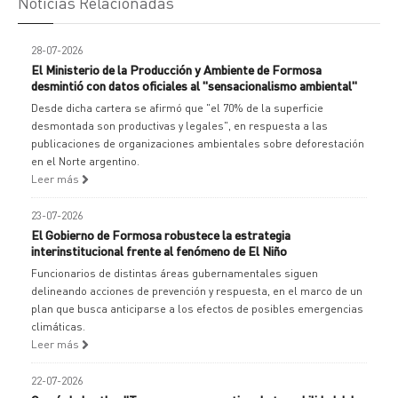
Noticias Relacionadas
28-07-2026
El Ministerio de la Producción y Ambiente de Formosa
desmintió con datos oficiales al "sensacionalismo ambiental"
Desde dicha cartera se afirmó que "el 70% de la superficie
desmontada son productivas y legales", en respuesta a las
publicaciones de organizaciones ambientales sobre deforestación
en el Norte argentino.
Leer más
23-07-2026
El Gobierno de Formosa robustece la estrategia
interinstitucional frente al fenómeno de El Niño
Funcionarios de distintas áreas gubernamentales siguen
delineando acciones de prevención y respuesta, en el marco de un
plan que busca anticiparse a los efectos de posibles emergencias
climáticas.
Leer más
22-07-2026