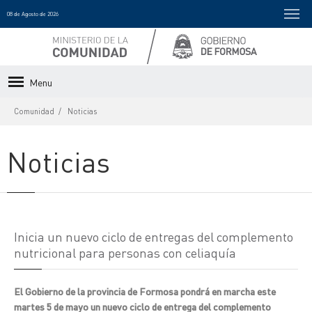
08 de Agosto de 2026
Menu
Comunidad
Noticias
Noticias
Inicia un nuevo ciclo de entregas del complemento
nutricional para personas con celiaquía
El Gobierno de la provincia de Formosa pondrá en marcha este
martes 5 de mayo un nuevo ciclo de entrega del complemento