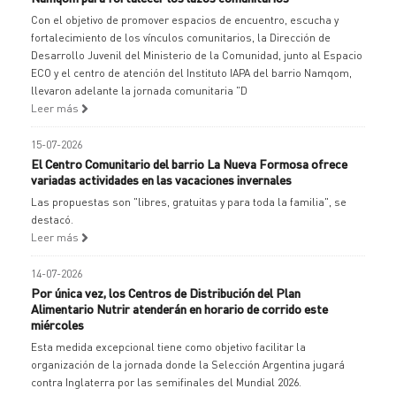
Con el objetivo de promover espacios de encuentro, escucha y
fortalecimiento de los vínculos comunitarios, la Dirección de
Desarrollo Juvenil del Ministerio de la Comunidad, junto al Espacio
ECO y el centro de atención del Instituto IAPA del barrio Namqom,
llevaron adelante la jornada comunitaria "D
Leer más
15-07-2026
El Centro Comunitario del barrio La Nueva Formosa ofrece
variadas actividades en las vacaciones invernales
Las propuestas son "libres, gratuitas y para toda la familia", se
destacó.
Leer más
14-07-2026
Por única vez, los Centros de Distribución del Plan
Alimentario Nutrir atenderán en horario de corrido este
miércoles
Esta medida excepcional tiene como objetivo facilitar la
organización de la jornada donde la Selección Argentina jugará
contra Inglaterra por las semifinales del Mundial 2026.