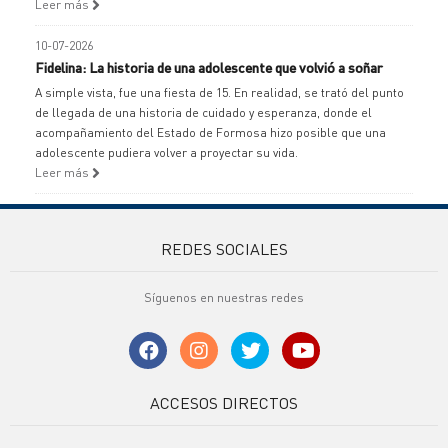
Leer más
10-07-2026
Fidelina: La historia de una adolescente que volvió a soñar
A simple vista, fue una fiesta de 15. En realidad, se trató del punto
de llegada de una historia de cuidado y esperanza, donde el
acompañamiento del Estado de Formosa hizo posible que una
adolescente pudiera volver a proyectar su vida.
Leer más
REDES SOCIALES
Síguenos en nuestras redes
ACCESOS DIRECTOS