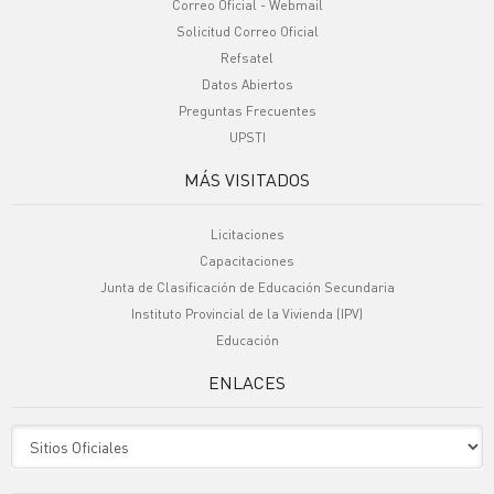
Correo Oficial - Webmail
Solicitud Correo Oficial
Refsatel
Datos Abiertos
Preguntas Frecuentes
UPSTI
MÁS VISITADOS
Licitaciones
Capacitaciones
Junta de Clasificación de Educación Secundaria
Instituto Provincial de la Vivienda (IPV)
Educación
ENLACES
Sitio Oficiales