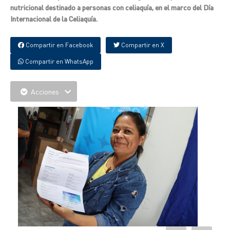
nutricional destinado a personas con celiaquía, en el marco del Día
Internacional de la Celiaquía.
Compartir en Facebook
Compartir en X
Compartir en WhatsApp
Acciones