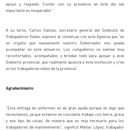
apoyo y respaldo. Contar con su presencia en este día tan
importante es insuperable”.
A su turno, Carlos Salinas, secretario general del Sindicato de
Trabajadores Viales, expresó al conversar con esta Agencia que “es
un orgullo que nuevamente nuestro Gobernador nos pueda
acompañar en este almuerzo. Los compañeros se sienten muy
reconfortados, acompañados y brindan todo para apoyar a este
Gobierno provincial, que realmente apuesta a esta institución y cree
en los trabajadores viales de la provincia”.
Agradecimiento
“Esta entrega de uniformes es de gran ayuda porque es algo que
necesitamos, ya que estamos en constante trabajo con tierra, grasa
y ese tipo de cosas, de manera que es muy necesario para los
trabajadores de mantenimiento”, significó Matías López, trabajador