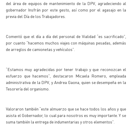
del área de equipos de mantenimiento de la DPV, agradeciendo al
gobernador Insfrán por este gesto, así como por el agasajo en la
previa del Día de los Trabajadores.
Comentó que el día a día del personal de Vialidad “es sacrificado”,
por cuanto “hacemos muchos viajes con máquinas pesadas, además
de arreglos de camionetas y vehículos”.
“Estamos muy agradecidas por tener trabajo y que reconozcan el
esfuerzo que hacemos”, destacaron Micaela Romero, empleada
administrativa de la DPV, y Andrea Gaona, quien se desempeña en la
Tesorería del organismo.
Valoraron también “este almuerzo que se hace todos los años y que
asista el Gobernador, lo cual para nosotros es muy importante. Y se
suma también la entrega de indumentarias y otros elementos”.