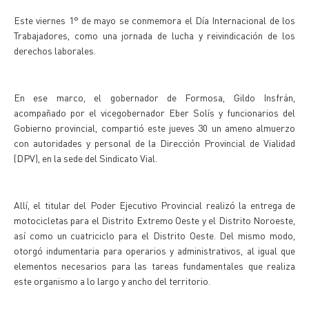
Este viernes 1° de mayo se conmemora el Día Internacional de los
Trabajadores, como una jornada de lucha y reivindicación de los
derechos laborales.
En ese marco, el gobernador de Formosa, Gildo Insfrán,
acompañado por el vicegobernador Eber Solís y funcionarios del
Gobierno provincial, compartió este jueves 30 un ameno almuerzo
con autoridades y personal de la Dirección Provincial de Vialidad
(DPV), en la sede del Sindicato Vial.
Allí, el titular del Poder Ejecutivo Provincial realizó la entrega de
motocicletas para el Distrito Extremo Oeste y el Distrito Noroeste,
así como un cuatriciclo para el Distrito Oeste. Del mismo modo,
otorgó indumentaria para operarios y administrativos, al igual que
elementos necesarios para las tareas fundamentales que realiza
este organismo a lo largo y ancho del territorio.