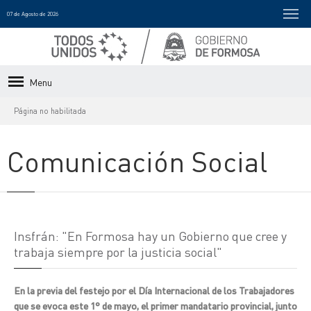
07 de Agosto de 2026
Menu
Página no habilitada
Comunicación Social
Insfrán: "En Formosa hay un Gobierno que cree y
trabaja siempre por la justicia social"
En la previa del festejo por el Día Internacional de los Trabajadores
que se evoca este 1° de mayo, el primer mandatario provincial, junto