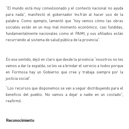
“El mundo está muy convulsionado y el contexto nacional no ayuda
para nada”, manifestó el gobernador Insfrán al hacer uso de la
palabra. Como ejemplo, lamentó que “hoy vemos cómo las obras
sociales están en un muy mal momento económico, casi fundidas,
fundamentalmente nacionales como el PAMI, y sus afiliados están
recurriendo al sistema de salud pública de la provincia”.
En ese sentido, dejó en claro que desde la provincia “nosotros no les
vamos a dar la espalda; se les va a brindar el servicio a todos porque
en Formosa hay un Gobierno que cree y trabaja siempre por la
justicia social”.
“Los recursos que disponemos se van a seguir distribuyendo para el
beneficio del pueblo. No vamos a dejar a nadie en un costado”,
reafirmó.
Reconocimiento