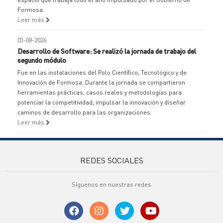
Formosa.
Leer más
03-08-2026
Desarrollo de Software: Se realizó la jornada de trabajo del
segundo módulo
Fue en las instalaciones del Polo Científico, Tecnológico y de
Innovación de Formosa. Durante la jornada se compartieron
herramientas prácticas, casos reales y metodologías para
potenciar la competitividad, impulsar la innovación y diseñar
caminos de desarrollo para las organizaciones.
Leer más
REDES SOCIALES
Síguenos en nuestras redes