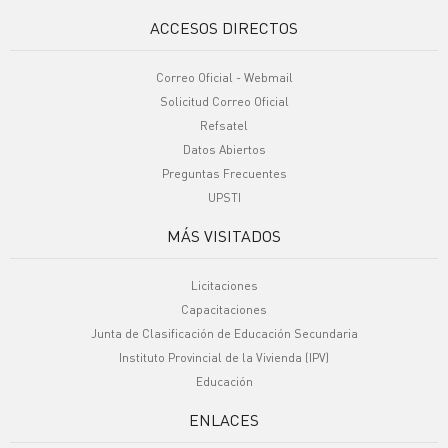
ACCESOS DIRECTOS
Correo Oficial - Webmail
Solicitud Correo Oficial
Refsatel
Datos Abiertos
Preguntas Frecuentes
UPSTI
MÁS VISITADOS
Licitaciones
Capacitaciones
Junta de Clasificación de Educación Secundaria
Instituto Provincial de la Vivienda (IPV)
Educación
ENLACES