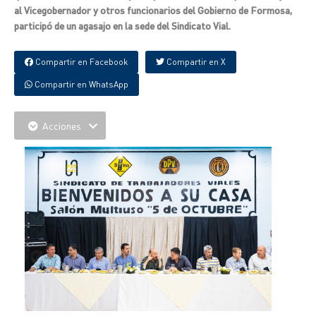
al Vicegobernador y otros funcionarios del Gobierno de Formosa,
participó de un agasajo en la sede del Sindicato Vial.
Compartir en Facebook
Compartir en X
Compartir en WhatsApp
Acciones