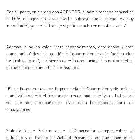
Por su parte, en diálogo con AGENFOR, el administrador general de
la DPV, el ingeniero Javier Caffa, subrayó que la fecha “es muy
importante”, ya que “el trabajo significa mucho en nuestras vidas”.
Además, puso en valor “este reconocimiento, este apoyo y este
compromiso” desde la gestión del gobernador Insfrán “hacia todos
los trabajadores”, recibiendo en esta oportunidad las motocicletas,
el cuatriciclo, indumentarias e insumos.
“Es un honor contar con la presencia del Gobernador y de toda su
comitiva”, ponderó el funcionario, recordando que “ya es la tercera
vez que nos acompañan en esta fecha tan especial para los
trabajadores”.
Y destacó que “sabemos que el Gobernador siempre valora el
esfuerzo y el trabajo de Vialidad Provincial, así que tenemos su