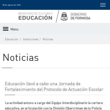
08 de Agosto de 2026
Menu
Educación
Institucional
Noticias
Noticias
Educación llevó a cabo una Jornada de
Fortalecimiento del Protocolo de Actuación Escolar
La actividad estuvo a cargo del Equipo Interdisciplinario la cartera
educativa, en articulación con la División Cibercrimen de la Policía