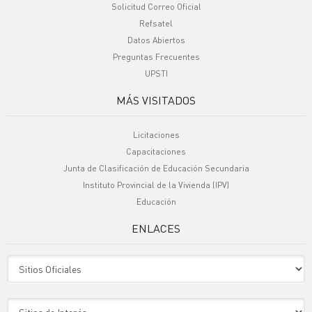
Solicitud Correo Oficial
Refsatel
Datos Abiertos
Preguntas Frecuentes
UPSTI
MÁS VISITADOS
Licitaciones
Capacitaciones
Junta de Clasificación de Educación Secundaria
Instituto Provincial de la Vivienda (IPV)
Educación
ENLACES
Sitio Oficiales
Sitio de Interes