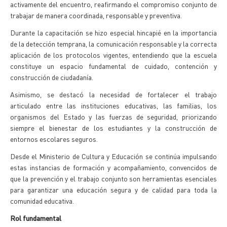
activamente del encuentro, reafirmando el compromiso conjunto de
trabajar de manera coordinada, responsable y preventiva.
Durante la capacitación se hizo especial hincapié en la importancia
de la detección temprana, la comunicación responsable y la correcta
aplicación de los protocolos vigentes, entendiendo que la escuela
constituye un espacio fundamental de cuidado, contención y
construcción de ciudadanía.
Asimismo, se destacó la necesidad de fortalecer el trabajo
articulado entre las instituciones educativas, las familias, los
organismos del Estado y las fuerzas de seguridad, priorizando
siempre el bienestar de los estudiantes y la construcción de
entornos escolares seguros.
Desde el Ministerio de Cultura y Educación se continúa impulsando
estas instancias de formación y acompañamiento, convencidos de
que la prevención y el trabajo conjunto son herramientas esenciales
para garantizar una educación segura y de calidad para toda la
comunidad educativa.
Rol fundamental