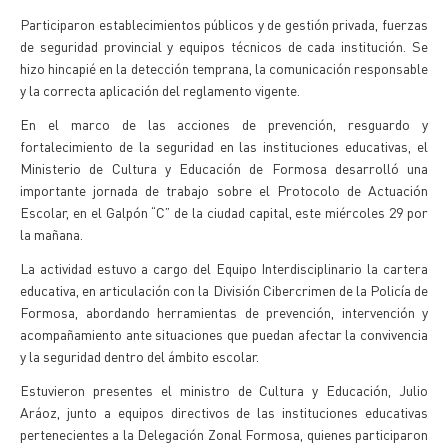
Participaron establecimientos públicos y de gestión privada, fuerzas
de seguridad provincial y equipos técnicos de cada institución. Se
hizo hincapié en la detección temprana, la comunicación responsable
y la correcta aplicación del reglamento vigente.
En el marco de las acciones de prevención, resguardo y
fortalecimiento de la seguridad en las instituciones educativas, el
Ministerio de Cultura y Educación de Formosa desarrolló una
importante jornada de trabajo sobre el Protocolo de Actuación
Escolar, en el Galpón “C” de la ciudad capital, este miércoles 29 por
la mañana.
La actividad estuvo a cargo del Equipo Interdisciplinario la cartera
educativa, en articulación con la División Cibercrimen de la Policía de
Formosa, abordando herramientas de prevención, intervención y
acompañamiento ante situaciones que puedan afectar la convivencia
y la seguridad dentro del ámbito escolar.
Estuvieron presentes el ministro de Cultura y Educación, Julio
Aráoz, junto a equipos directivos de las instituciones educativas
pertenecientes a la Delegación Zonal Formosa, quienes participaron