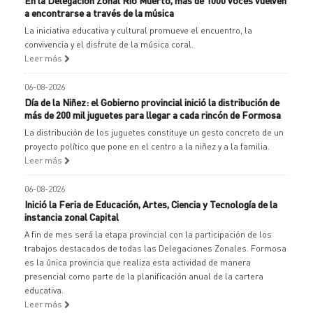
a encontrarse a través de la música
La iniciativa educativa y cultural promueve el encuentro, la
convivencia y el disfrute de la música coral.
Leer más
06-08-2026
Día de la Niñez: el Gobierno provincial inició la distribución de
más de 200 mil juguetes para llegar a cada rincón de Formosa
La distribución de los juguetes constituye un gesto concreto de un
proyecto político que pone en el centro a la niñez y a la familia.
Leer más
06-08-2026
Inició la Feria de Educación, Artes, Ciencia y Tecnología de la
instancia zonal Capital
A fin de mes será la etapa provincial con la participación de los
trabajos destacados de todas las Delegaciones Zonales. Formosa
es la única provincia que realiza esta actividad de manera
presencial como parte de la planificación anual de la cartera
educativa.
Leer más