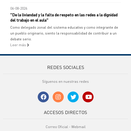
06-08-2026
"De la liviandad y la falta de respeto en las redes a la dignidad
del trabajo en el aula"
Como delegado zonal del sistema educativo y como integrante de
un pueblo originario, siento la responsabilidad de contribuir a un
debate serio.
Leer más
REDES SOCIALES
Síguenos en nuestras redes
ACCESOS DIRECTOS
Correo Oficial - Webmail