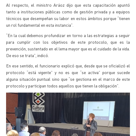
Al respecto, el ministro Aráoz dijo que esta capacitación apuntó
tanto a instituciones públicas como de gestión privada y a equipos
técnicos que desempeñan su labor en estos ámbitos porque “tienen
un rol fundamental en esta instancia”.
“En la cual debemos profundizar en torno a las estrategias a seguir
para cumplir con los objetivos de este protocolo, que es la
prevención, sustentado en el lema mayor que es el cuidado de la vida.
De eso se trata”, indicó.
En ese sentido, el funcionario explicó que, desde que se oficializó el
protocolo “está vigente” y no es que “se activa” porque sucede
alguna situación puntual sino que “se gestiona en el marco de este
protocolo y participan todos aquellos que tienen la obligación”.