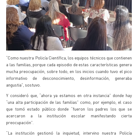
“Como nuestra Policía Científica, los equipos técnicos que contienen
a las familias, porque cada episodio de estas características genera
mucha preocupación, sobre todo, en los inicios cuando tuvo el pico
informativo de desconocimiento, desinformación, generaba
angustia”, sostuvo.
Y consideró que, “ahora ya estamos en otra instancia” donde hay
“una alta participación de las familias” como, por ejemplo, el caso
que tomó estado público donde “fueron los padres los que se
acercaron a la institución escolar manifestando cierta
preocupación”.
“La institución gestionó la inquietud, intervino nuestra Policía