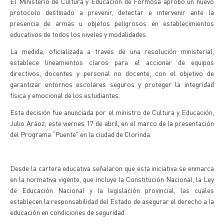
El Ministerio de Cultura y Educación de Formosa aprobó un nuevo
protocolo destinado a prevenir, detectar e intervenir ante la
presencia de armas u objetos peligrosos en establecimientos
educativos de todos los niveles y modalidades.
La medida, oficializada a través de una resolución ministerial,
establece lineamientos claros para el accionar de equipos
directivos, docentes y personal no docente, con el objetivo de
garantizar entornos escolares seguros y proteger la integridad
física y emocional de los estudiantes.
Esta decisión fue anunciada por el ministro de Cultura y Educación,
Julio Aráoz, este viernes 17 de abril, en el marco de la presentación
del Programa “Puente” en la ciudad de Clorinda.
Desde la cartera educativa señalaron que esta iniciativa se enmarca
en la normativa vigente, que incluye la Constitución Nacional, la Ley
de Educación Nacional y la legislación provincial, las cuales
establecen la responsabilidad del Estado de asegurar el derecho a la
educación en condiciones de seguridad.