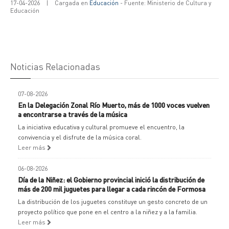
17-04-2026
|
Cargada en
Educación
- Fuente: Ministerio de Cultura y
Educación
Noticias Relacionadas
07-08-2026
En la Delegación Zonal Río Muerto, más de 1000 voces vuelven
a encontrarse a través de la música
La iniciativa educativa y cultural promueve el encuentro, la
convivencia y el disfrute de la música coral.
Leer más
06-08-2026
Día de la Niñez: el Gobierno provincial inició la distribución de
más de 200 mil juguetes para llegar a cada rincón de Formosa
La distribución de los juguetes constituye un gesto concreto de un
proyecto político que pone en el centro a la niñez y a la familia.
Leer más