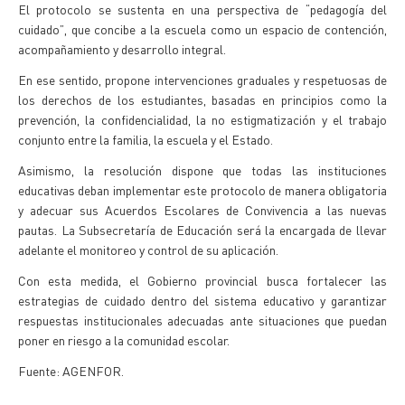
El protocolo se sustenta en una perspectiva de “pedagogía del
cuidado”, que concibe a la escuela como un espacio de contención,
acompañamiento y desarrollo integral.
En ese sentido, propone intervenciones graduales y respetuosas de
los derechos de los estudiantes, basadas en principios como la
prevención, la confidencialidad, la no estigmatización y el trabajo
conjunto entre la familia, la escuela y el Estado.
Asimismo, la resolución dispone que todas las instituciones
educativas deban implementar este protocolo de manera obligatoria
y adecuar sus Acuerdos Escolares de Convivencia a las nuevas
pautas. La Subsecretaría de Educación será la encargada de llevar
adelante el monitoreo y control de su aplicación.
Con esta medida, el Gobierno provincial busca fortalecer las
estrategias de cuidado dentro del sistema educativo y garantizar
respuestas institucionales adecuadas ante situaciones que puedan
poner en riesgo a la comunidad escolar.
Fuente: AGENFOR.