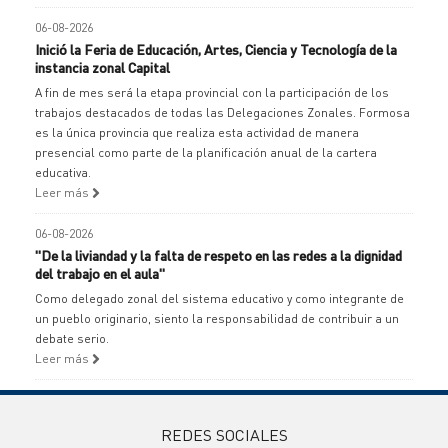
06-08-2026
Inició la Feria de Educación, Artes, Ciencia y Tecnología de la
instancia zonal Capital
A fin de mes será la etapa provincial con la participación de los
trabajos destacados de todas las Delegaciones Zonales. Formosa
es la única provincia que realiza esta actividad de manera
presencial como parte de la planificación anual de la cartera
educativa.
Leer más
06-08-2026
"De la liviandad y la falta de respeto en las redes a la dignidad
del trabajo en el aula"
Como delegado zonal del sistema educativo y como integrante de
un pueblo originario, siento la responsabilidad de contribuir a un
debate serio.
Leer más
REDES SOCIALES