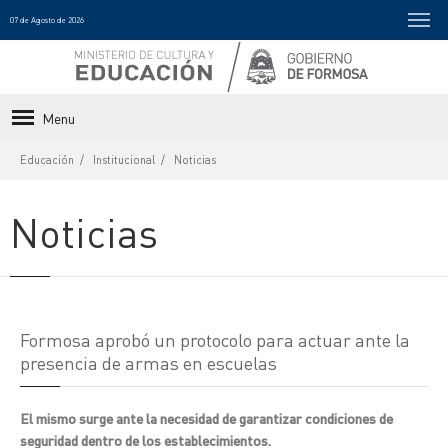
07 de Agosto de 2026
Menu
Educación
Institucional
Noticias
Noticias
Formosa aprobó un protocolo para actuar ante la
presencia de armas en escuelas
El mismo surge ante la necesidad de garantizar condiciones de
seguridad dentro de los establecimientos.