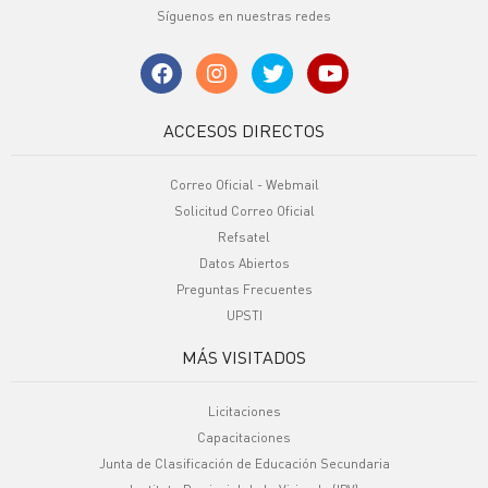
Síguenos en nuestras redes
ACCESOS DIRECTOS
Correo Oficial - Webmail
Solicitud Correo Oficial
Refsatel
Datos Abiertos
Preguntas Frecuentes
UPSTI
MÁS VISITADOS
Licitaciones
Capacitaciones
Junta de Clasificación de Educación Secundaria