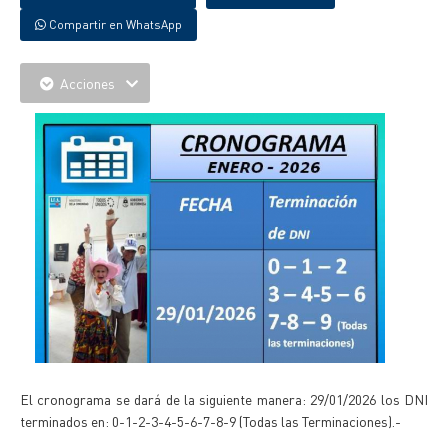
Compartir en WhatsApp
Acciones
El cronograma se dará de la siguiente manera: 29/01/2026 los DNI
terminados en: 0-1-2-3-4-5-6-7-8-9 (Todas las Terminaciones).-