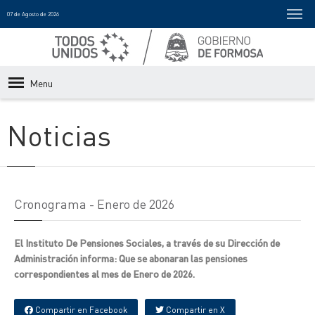
07 de Agosto de 2026
Menu
Noticias
Cronograma - Enero de 2026
El Instituto De Pensiones Sociales, a través de su Dirección de
Administración informa: Que se abonaran las pensiones
correspondientes al mes de Enero de 2026.
Compartir en Facebook
Compartir en X