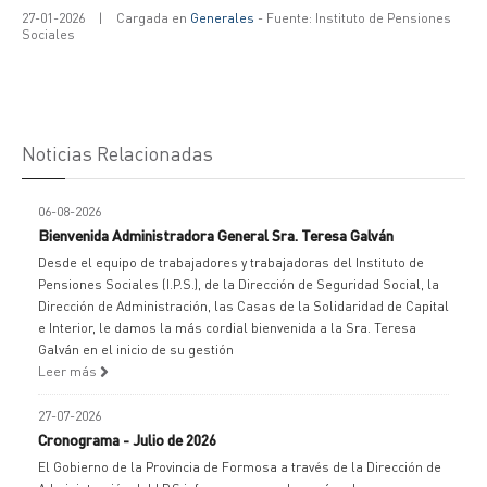
27-01-2026
|
Cargada en
Generales
- Fuente: Instituto de Pensiones
Sociales
Noticias Relacionadas
06-08-2026
Bienvenida Administradora General Sra. Teresa Galván
Desde el equipo de trabajadores y trabajadoras del Instituto de
Pensiones Sociales (I.P.S.), de la Dirección de Seguridad Social, la
Dirección de Administración, las Casas de la Solidaridad de Capital
e Interior, le damos la más cordial bienvenida a la Sra. Teresa
Galván en el inicio de su gestión
Leer más
27-07-2026
Cronograma - Julio de 2026
El Gobierno de la Provincia de Formosa a través de la Dirección de