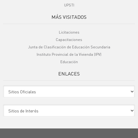
UPSTI
MÁS VISITADOS
Licitaciones
Capacitaciones
Junta de Clasificación de Educación Secundaria
Instituto Provincial de la Vivienda (IPV)
Educación
ENLACES
Sitio Oficiales
Sitio de Interes