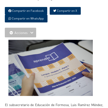
Compartir en Facebook
Compartir en X
Compartir en WhatsApp
Acciones
El subsecretario de Educación de Formosa, Luis Ramírez Méndez,