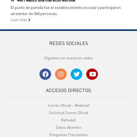
El punto de partida fue el establecimiento escolar y participaron
alrededor de 560 personas.
Leer más
REDES SOCIALES
Síguenos en nuestras redes
ACCESOS DIRECTOS
Correo Oficial - Webmail
Solicitud Correo Oficial
Refsatel
Datos Abiertos
Preguntas Frecuentes