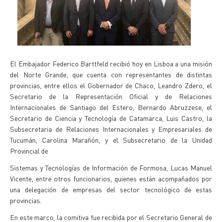
El Embajador Federico Barttfeld recibió hoy en Lisboa a una misión
del Norte Grande, que cuenta con representantes de distintas
provincias, entre ellos el Gobernador de Chaco, Leandro Zdero, el
Secretario de la Representación Oficial y de Relaciones
Internacionales de Santiago del Estero, Bernardo Abruzzese, el
Secretario de Ciencia y Tecnología de Catamarca, Luis Castro, la
Subsecretaria de Relaciones Internacionales y Empresariales de
Tucumán, Carolina Marañón, y el Subsecretario de la Unidad
Provincial de
Sistemas y Tecnologías de Información de Formosa, Lucas Manuel
Vicente, entre otros funcionarios, quienes están acompañados por
una delegación de empresas del sector tecnológico de estas
provincias.
En este marco, la comitiva fue recibida por el Secretario General de