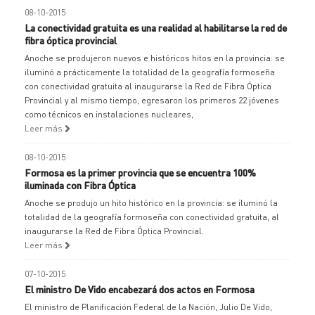
08-10-2015
La conectividad gratuita es una realidad al habilitarse la red de
fibra óptica provincial
Anoche se produjeron nuevos e históricos hitos en la provincia: se
iluminó a prácticamente la totalidad de la geografía formoseña
con conectividad gratuita al inaugurarse la Red de Fibra Óptica
Provincial y al mismo tiempo, egresaron los primeros 22 jóvenes
como técnicos en instalaciones nucleares,
Leer más
08-10-2015
Formosa es la primer provincia que se encuentra 100%
iluminada con Fibra Óptica
Anoche se produjo un hito histórico en la provincia: se iluminó la
totalidad de la geografía formoseña con conectividad gratuita, al
inaugurarse la Red de Fibra Óptica Provincial.
Leer más
07-10-2015
El ministro De Vido encabezará dos actos en Formosa
El ministro de Planificación Federal de la Nación, Julio De Vido,