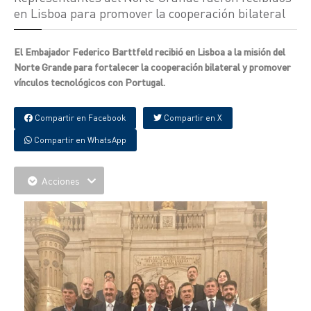
en Lisboa para promover la cooperación bilateral
El Embajador Federico Barttfeld recibió en Lisboa a la misión del
Norte Grande para fortalecer la cooperación bilateral y promover
vínculos tecnológicos con Portugal.
Compartir en Facebook
Compartir en X
Compartir en WhatsApp
Acciones