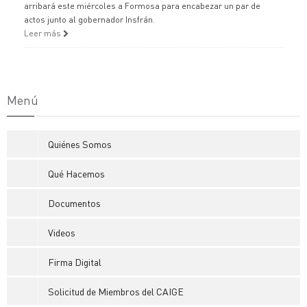
arribará este miércoles a Formosa para encabezar un par de
actos junto al gobernador Insfrán.
Leer más
Menú
Quiénes Somos
Qué Hacemos
Documentos
Videos
Firma Digital
Solicitud de Miembros del CAIGE