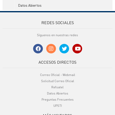
Datos Abiertos
REDES SOCIALES
Síguenos en nuestras redes
ACCESOS DIRECTOS
Correo Oficial - Webmail
Solicitud Correo Oficial
Refsatel
Datos Abiertos
Preguntas Frecuentes
UPSTI