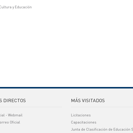
 Cultura y Educación
S DIRECTOS
MÁS VISITADOS
cial - Webmail
Licitaciones
orreo Oficial
Capacitaciones
Junta de Clasificación de Educación 