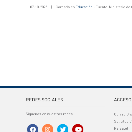
07-10-2025
|
Cargada en
Educación
- Fuente: Ministerio de
REDES SOCIALES
ACCESO
Síguenos en nuestras redes
Correo Ofi
Solicitud C
Refsatel