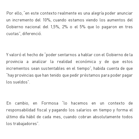
Por ello, “en este contexto realmente es una alegría poder anunciar
un incremento del 10%, cuando estamos viendo los aumentos del
Gobierno nacional del 1,5%, 2% o el 5% que lo pagaron en tres
cuotas”, diferenció.
Y valoró el hecho de “poder sentarnos a hablar con el Gobierno de la
provincia a analizar la realidad económica y de que estos
incrementos sean sustentables en el tiempo”, habida cuenta de que
“hay provincias que han tenido que pedir préstamos para poder pagar
los sueldos”.
En cambio, en Formosa “lo hacemos en un contexto de
responsabilidad fiscal y pagando los salarios en tiempo y forma el
último día hábil de cada mes, cuando cobran absolutamente todos
los trabajadores”.