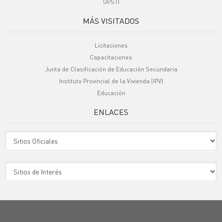
UPSTI
MÁS VISITADOS
Licitaciones
Capacitaciones
Junta de Clasificación de Educación Secundaria
Instituto Provincial de la Vivienda (IPV)
Educación
ENLACES
Sitio Oficiales
Sitio de Interes