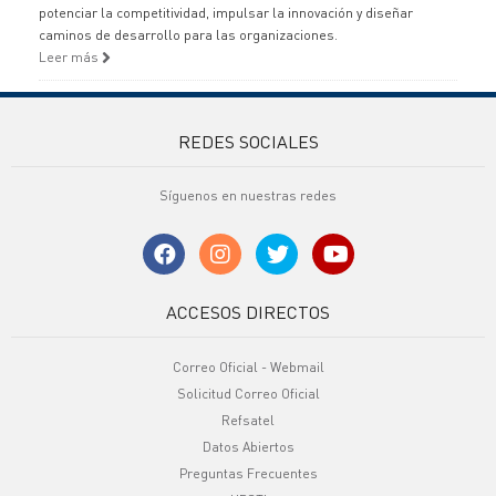
potenciar la competitividad, impulsar la innovación y diseñar
caminos de desarrollo para las organizaciones.
Leer más
REDES SOCIALES
Síguenos en nuestras redes
ACCESOS DIRECTOS
Correo Oficial - Webmail
Solicitud Correo Oficial
Refsatel
Datos Abiertos
Preguntas Frecuentes