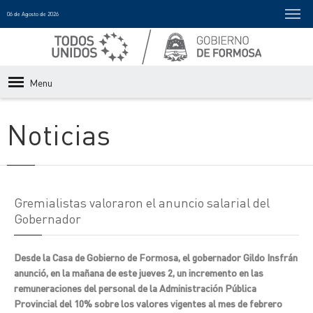
06 de Agosto de 2026
Menu
Noticias
Gremialistas valoraron el anuncio salarial del
Gobernador
Desde la Casa de Gobierno de Formosa, el gobernador Gildo Insfrán
anunció, en la mañana de este jueves 2, un incremento en las
remuneraciones del personal de la Administración Pública
Provincial del 10% sobre los valores vigentes al mes de febrero