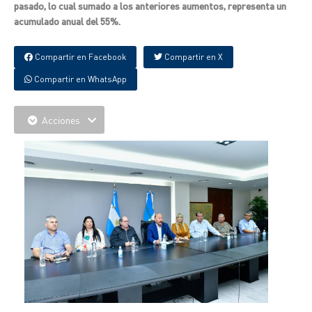
pasado, lo cual sumado a los anteriores aumentos, representa un
acumulado anual del 55%.
Compartir en Facebook
Compartir en X
Compartir en WhatsApp
Acciones