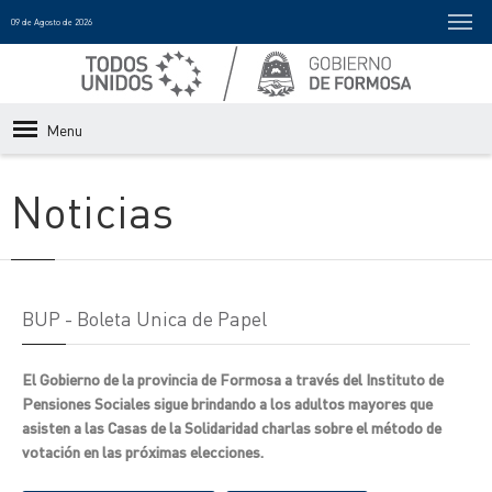
09 de Agosto de 2026
Menu
Noticias
BUP - Boleta Unica de Papel
El Gobierno de la provincia de Formosa a través del Instituto de
Pensiones Sociales sigue brindando a los adultos mayores que
asisten a las Casas de la Solidaridad charlas sobre el método de
votación en las próximas elecciones.