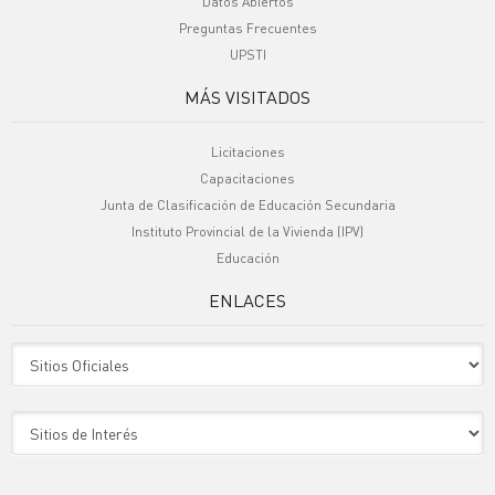
Datos Abiertos
Preguntas Frecuentes
UPSTI
MÁS VISITADOS
Licitaciones
Capacitaciones
Junta de Clasificación de Educación Secundaria
Instituto Provincial de la Vivienda (IPV)
Educación
ENLACES
Sitio Oficiales
Sitio de Interes