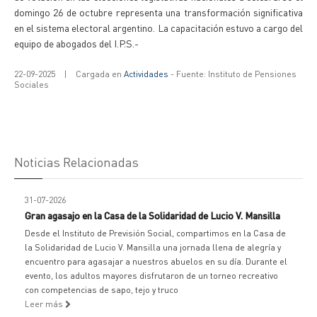
domingo 26 de octubre representa una transformación significativa
en el sistema electoral argentino. La capacitación estuvo a cargo del
equipo de abogados del I.P.S.-
22-09-2025
|
Cargada en
Actividades
- Fuente: Instituto de Pensiones
Sociales
Noticias Relacionadas
31-07-2026
Gran agasajo en la Casa de la Solidaridad de Lucio V. Mansilla
Desde el Instituto de Previsión Social, compartimos en la Casa de
la Solidaridad de Lucio V. Mansilla una jornada llena de alegría y
encuentro para agasajar a nuestros abuelos en su día. Durante el
evento, los adultos mayores disfrutaron de un torneo recreativo
con competencias de sapo, tejo y truco
Leer más