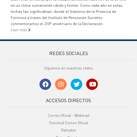
en un clima sumamente cálido y festivo. Como cada año en estas
fechas tan significativas, desde el Gobierno de la Provincia de
Formosa a través del Instituto de Pensiones Sociales
conmemoramos el 210º aniversario de la Declaración
Leer más
REDES SOCIALES
Síguenos en nuestras redes
ACCESOS DIRECTOS
Correo Oficial - Webmail
Solicitud Correo Oficial
Refsatel