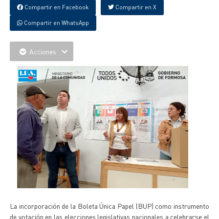
Compartir en Facebook
Compartir en X
Compartir en WhatsApp
Acciones
La incorporación de la Boleta Única Papel (BUP) como instrumento
de votación en las elecciones legislativas nacionales a celebrarse el