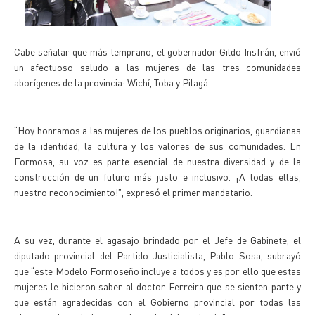
Cabe señalar que más temprano, el gobernador Gildo Insfrán, envió
un afectuoso saludo a las mujeres de las tres comunidades
aborígenes de la provincia: Wichí, Toba y Pilagá.
“Hoy honramos a las mujeres de los pueblos originarios, guardianas
de la identidad, la cultura y los valores de sus comunidades. En
Formosa, su voz es parte esencial de nuestra diversidad y de la
construcción de un futuro más justo e inclusivo. ¡A todas ellas,
nuestro reconocimiento!”, expresó el primer mandatario.
A su vez, durante el agasajo brindado por el Jefe de Gabinete, el
diputado provincial del Partido Justicialista, Pablo Sosa, subrayó
que “este Modelo Formoseño incluye a todos y es por ello que estas
mujeres le hicieron saber al doctor Ferreira que se sienten parte y
que están agradecidas con el Gobierno provincial por todas las