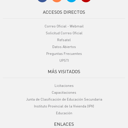
ACCESOS DIRECTOS
Correo Oficial - Webmail
Solicitud Correo Oficial
Refsatel
Datos Abiertos
Preguntas Frecuentes
UPSTI
MÁS VISITADOS
Licitaciones
Capacitaciones
Junta de Clasificación de Educación Secundaria
Instituto Provincial de la Vivienda (IPV)
Educación
ENLACES