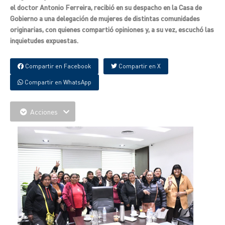
el doctor Antonio Ferreira, recibió en su despacho en la Casa de
Gobierno a una delegación de mujeres de distintas comunidades
originarias, con quienes compartió opiniones y, a su vez, escuchó las
inquietudes expuestas.
Compartir en Facebook
Compartir en X
Compartir en WhatsApp
Acciones