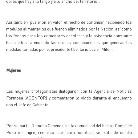
obras que hay a lo largo y a lo ancho del territorio”.
Así también, pusieron en valor el hecho de continuar recibiendo los
módulos alimentarios que fueron eliminados por la Nación, así como
los fondos para los comedores escolares y la asistencia constante
hacia ellos “atenuando las crudas consecuencias que generan las
medidas tomadas por el presidente libertario Javier Milei”.
Mujeres
Las mujeres protagonistas dialogaron con la Agencia de Noticias
Formosa (AGENFOR) y comentaron lo vivido durante el encuentro
con el Jefe de Gabinete.
Por su parte, Ramona Giménez, de la comunidad del barrio Compí de
Pozo del Tigre, remarcó que “para nosotras se trata de un día