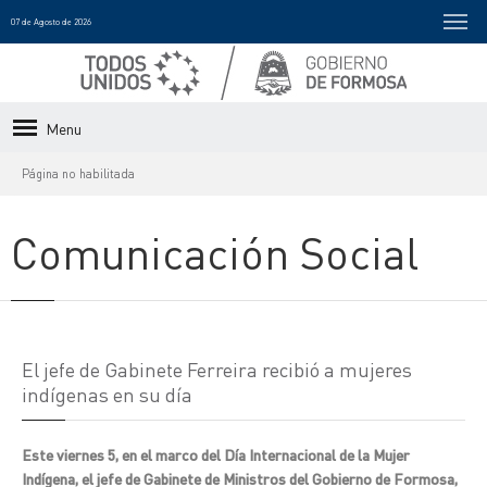
07 de Agosto de 2026
Menu
Página no habilitada
Comunicación Social
El jefe de Gabinete Ferreira recibió a mujeres
indígenas en su día
Este viernes 5, en el marco del Día Internacional de la Mujer
Indígena, el jefe de Gabinete de Ministros del Gobierno de Formosa,