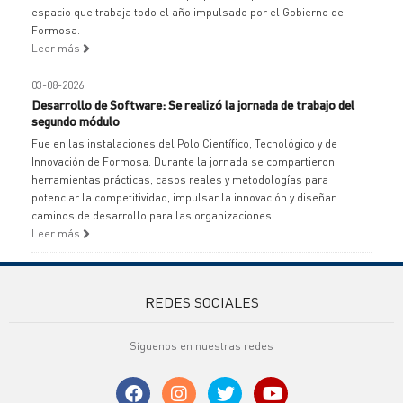
espacio que trabaja todo el año impulsado por el Gobierno de
Formosa.
Leer más
03-08-2026
Desarrollo de Software: Se realizó la jornada de trabajo del
segundo módulo
Fue en las instalaciones del Polo Científico, Tecnológico y de
Innovación de Formosa. Durante la jornada se compartieron
herramientas prácticas, casos reales y metodologías para
potenciar la competitividad, impulsar la innovación y diseñar
caminos de desarrollo para las organizaciones.
Leer más
REDES SOCIALES
Síguenos en nuestras redes