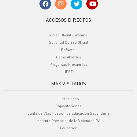
ACCESOS DIRECTOS
Correo Oficial - Webmail
Solicitud Correo Oficial
Refsatel
Datos Abiertos
Preguntas Frecuentes
UPSTI
MÁS VISITADOS
Licitaciones
Capacitaciones
Junta de Clasificación de Educación Secundaria
Instituto Provincial de la Vivienda (IPV)
Educación