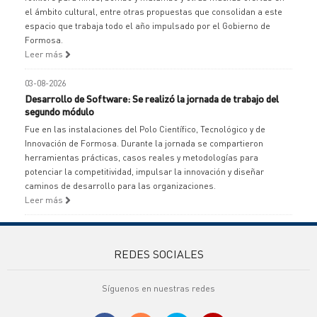
el ámbito cultural, entre otras propuestas que consolidan a este
espacio que trabaja todo el año impulsado por el Gobierno de
Formosa.
Leer más
03-08-2026
Desarrollo de Software: Se realizó la jornada de trabajo del
segundo módulo
Fue en las instalaciones del Polo Científico, Tecnológico y de
Innovación de Formosa. Durante la jornada se compartieron
herramientas prácticas, casos reales y metodologías para
potenciar la competitividad, impulsar la innovación y diseñar
caminos de desarrollo para las organizaciones.
Leer más
REDES SOCIALES
Síguenos en nuestras redes