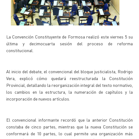
La Convención Constituyente de Formosa realizó este viernes 5 su
última y decimocuarta sesión del proceso de reforma
constitucional.
Al inicio del debate, el convencional del bloque justicialista, Rodrigo
Vera, explicó cómo quedará reestructurada la Constitución
Provincial, detallando la reorganización integral del texto normativo,
los cambios en la estructura, la numeración de capítulos y la
incorporación de nuevos artículos.
El convencional informante recordó que la anterior Constitución
constaba de cinco partes, mientras que la nueva Constitución se
conformará de 10 partes, lo cual permite una organización más