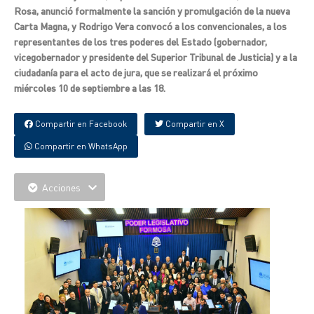
Rosa, anunció formalmente la sanción y promulgación de la nueva
Carta Magna, y Rodrigo Vera convocó a los convencionales, a los
representantes de los tres poderes del Estado (gobernador,
vicegobernador y presidente del Superior Tribunal de Justicia) y a la
ciudadanía para el acto de jura, que se realizará el próximo
miércoles 10 de septiembre a las 18.
Compartir en Facebook
Compartir en X
Compartir en WhatsApp
Acciones