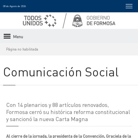
08 de Agosto de 2026
Menu
Página no habilitada
Comunicación Social
Con 14 plenarios y 88 artículos renovados,
Formosa cerró su histórica reforma constitucional
y sancionó la nueva Carta Magna
Al cierre de la jornada, la presidenta de la Convención, Graciela de la