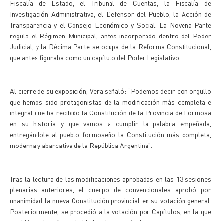
Fiscalía de Estado, el Tribunal de Cuentas, la Fiscalía de
Investigación Administrativa, el Defensor del Pueblo, la Acción de
Transparencia y el Consejo Económico y Social. La Novena Parte
regula el Régimen Municipal, antes incorporado dentro del Poder
Judicial, y la Décima Parte se ocupa de la Reforma Constitucional,
que antes figuraba como un capítulo del Poder Legislativo.
Al cierre de su exposición, Vera señaló: “Podemos decir con orgullo
que hemos sido protagonistas de la modificación más completa e
integral que ha recibido la Constitución de la Provincia de Formosa
en su historia y que vamos a cumplir la palabra empeñada,
entregándole al pueblo formoseño la Constitución más completa,
moderna y abarcativa de la República Argentina”.
Tras la lectura de las modificaciones aprobadas en las 13 sesiones
plenarias anteriores, el cuerpo de convencionales aprobó por
unanimidad la nueva Constitución provincial en su votación general.
Posteriormente, se procedió a la votación por Capítulos, en la que