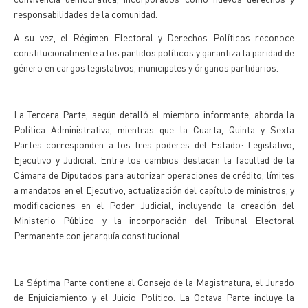
responsabilidades de la comunidad.
A su vez, el Régimen Electoral y Derechos Políticos reconoce
constitucionalmente a los partidos políticos y garantiza la paridad de
género en cargos legislativos, municipales y órganos partidarios.
La Tercera Parte, según detalló el miembro informante, aborda la
Política Administrativa, mientras que la Cuarta, Quinta y Sexta
Partes corresponden a los tres poderes del Estado: Legislativo,
Ejecutivo y Judicial. Entre los cambios destacan la facultad de la
Cámara de Diputados para autorizar operaciones de crédito, límites
a mandatos en el Ejecutivo, actualización del capítulo de ministros, y
modificaciones en el Poder Judicial, incluyendo la creación del
Ministerio Público y la incorporación del Tribunal Electoral
Permanente con jerarquía constitucional.
La Séptima Parte contiene al Consejo de la Magistratura, el Jurado
de Enjuiciamiento y el Juicio Político. La Octava Parte incluye la