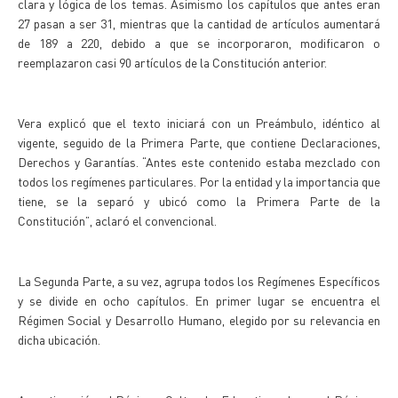
clara y lógica de los temas. Asimismo los capítulos que antes eran
27 pasan a ser 31, mientras que la cantidad de artículos aumentará
de 189 a 220, debido a que se incorporaron, modificaron o
reemplazaron casi 90 artículos de la Constitución anterior.
Vera explicó que el texto iniciará con un Preámbulo, idéntico al
vigente, seguido de la Primera Parte, que contiene Declaraciones,
Derechos y Garantías. “Antes este contenido estaba mezclado con
todos los regímenes particulares. Por la entidad y la importancia que
tiene, se la separó y ubicó como la Primera Parte de la
Constitución”, aclaró el convencional.
La Segunda Parte, a su vez, agrupa todos los Regímenes Específicos
y se divide en ocho capítulos. En primer lugar se encuentra el
Régimen Social y Desarrollo Humano, elegido por su relevancia en
dicha ubicación.