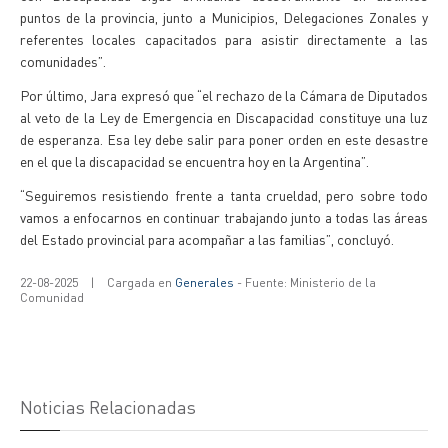
puntos de la provincia, junto a Municipios, Delegaciones Zonales y
referentes locales capacitados para asistir directamente a las
comunidades”.
Por último, Jara expresó que “el rechazo de la Cámara de Diputados
al veto de la Ley de Emergencia en Discapacidad constituye una luz
de esperanza. Esa ley debe salir para poner orden en este desastre
en el que la discapacidad se encuentra hoy en la Argentina”.
“Seguiremos resistiendo frente a tanta crueldad, pero sobre todo
vamos a enfocarnos en continuar trabajando junto a todas las áreas
del Estado provincial para acompañar a las familias”, concluyó.
22-08-2025
|
Cargada en
Generales
- Fuente: Ministerio de la
Comunidad
Noticias Relacionadas