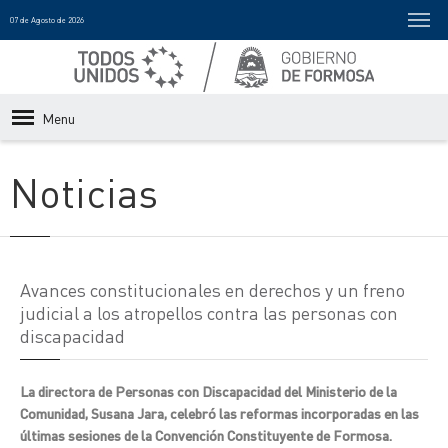
07 de Agosto de 2026
Menu
Noticias
Avances constitucionales en derechos y un freno
judicial a los atropellos contra las personas con
discapacidad
La directora de Personas con Discapacidad del Ministerio de la
Comunidad, Susana Jara, celebró las reformas incorporadas en las
últimas sesiones de la Convención Constituyente de Formosa.