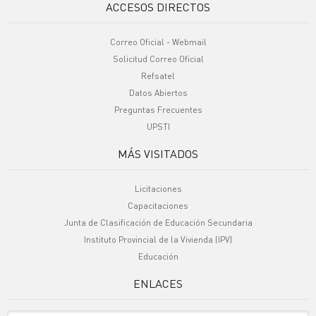
ACCESOS DIRECTOS
Correo Oficial - Webmail
Solicitud Correo Oficial
Refsatel
Datos Abiertos
Preguntas Frecuentes
UPSTI
MÁS VISITADOS
Licitaciones
Capacitaciones
Junta de Clasificación de Educación Secundaria
Instituto Provincial de la Vivienda (IPV)
Educación
ENLACES