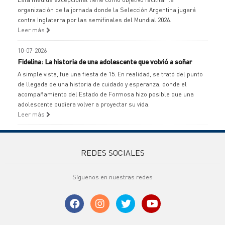
organización de la jornada donde la Selección Argentina jugará
contra Inglaterra por las semifinales del Mundial 2026.
Leer más
10-07-2026
Fidelina: La historia de una adolescente que volvió a soñar
A simple vista, fue una fiesta de 15. En realidad, se trató del punto
de llegada de una historia de cuidado y esperanza, donde el
acompañamiento del Estado de Formosa hizo posible que una
adolescente pudiera volver a proyectar su vida.
Leer más
REDES SOCIALES
Síguenos en nuestras redes