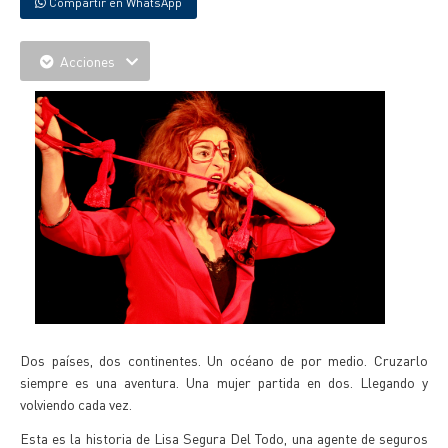
Compartir en WhatsApp
Acciones
Dos países, dos continentes. Un océano de por medio. Cruzarlo
siempre es una aventura. Una mujer partida en dos. Llegando y
volviendo cada vez.
Esta es la historia de Lisa Segura Del Todo, una agente de seguros