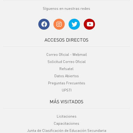
Síguenos en nuestras redes
ACCESOS DIRECTOS
Correo Oficial - Webmail
Solicitud Correo Oficial
Refsatel
Datos Abiertos
Preguntas Frecuentes
UPSTI
MÁS VISITADOS
Licitaciones
Capacitaciones
Junta de Clasificación de Educación Secundaria