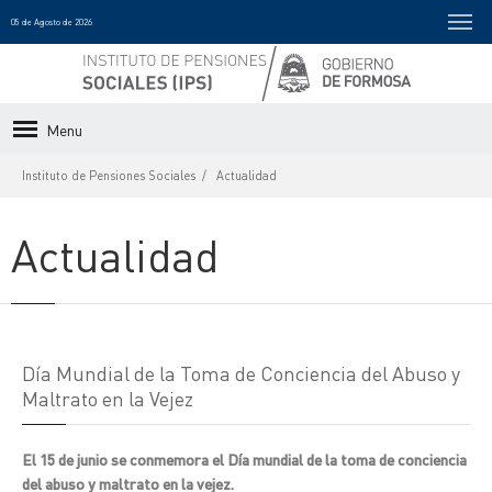
05 de Agosto de 2026
Menu
Instituto de Pensiones Sociales
Actualidad
Actualidad
Día Mundial de la Toma de Conciencia del Abuso y
Maltrato en la Vejez
El 15 de junio se conmemora el Día mundial de la toma de conciencia
del abuso y maltrato en la vejez.