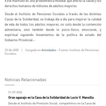
Este maltrato es una problematica mundial que afecta la salud y los
derechos humanos de millones de adultos mayores.
Desde el Instituto de Pensiones Sociales a través de las distintas
Casas de la Solidaridad, se trabaja día a día para mejorar la calidad
de vida de todos los adultos mayores, no solo desde la contención
alimentaria, sino también desde lo psico-fisico, emocional, y
espiritual siguiendo lineamientos de la política de estado del
Gobierno Provincial.-
15-06-2025
|
Cargada en
Actividades
- Fuente: Instituto de Pensiones
Sociales
Noticias Relacionadas
31-07-2026
Gran agasajo en la Casa de la Solidaridad de Lucio V. Mansilla
Desde el Instituto de Previsión Social, compartimos en la Casa de