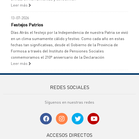
Leer más
13-07-2026
Festejos Patrios
Días Atrás el festejo por la Independencia de nuestra Patria se vivió
en un clima sumamente cálido y festivo. Como cada año en estas
fechas tan significativas, desde el Gobierno de la Provincia de
Formosa a través del Instituto de Pensiones Sociales
conmemoramos el 210º aniversario de la Declaración
Leer más
REDES SOCIALES
Síguenos en nuestras redes
ACCESOS DIRECTOS