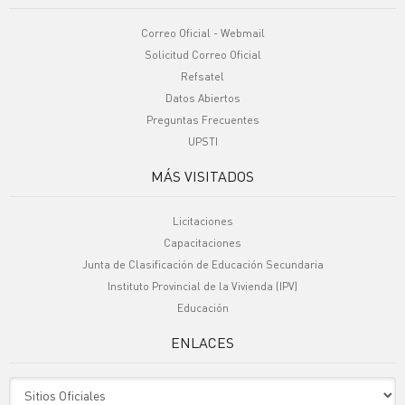
Correo Oficial - Webmail
Solicitud Correo Oficial
Refsatel
Datos Abiertos
Preguntas Frecuentes
UPSTI
MÁS VISITADOS
Licitaciones
Capacitaciones
Junta de Clasificación de Educación Secundaria
Instituto Provincial de la Vivienda (IPV)
Educación
ENLACES
Sitio Oficiales