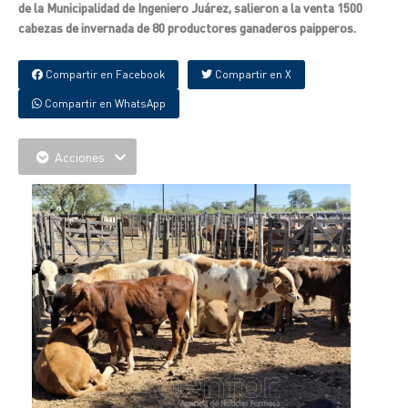
de la Municipalidad de Ingeniero Juárez, salieron a la venta 1500
cabezas de invernada de 80 productores ganaderos paipperos.
Compartir en Facebook
Compartir en X
Compartir en WhatsApp
Acciones