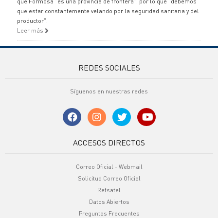
que Formosa "es una provincia de frontera", por lo que "debemos
que estar constantemente velando por la seguridad sanitaria y del
productor".
Leer más
REDES SOCIALES
Síguenos en nuestras redes
ACCESOS DIRECTOS
Correo Oficial - Webmail
Solicitud Correo Oficial
Refsatel
Datos Abiertos
Preguntas Frecuentes