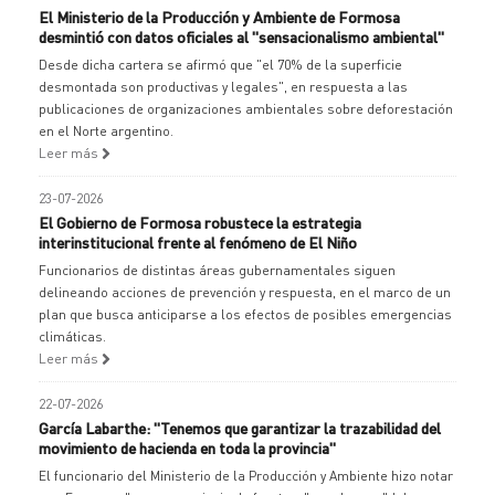
El Ministerio de la Producción y Ambiente de Formosa
desmintió con datos oficiales al "sensacionalismo ambiental"
Desde dicha cartera se afirmó que "el 70% de la superficie
desmontada son productivas y legales", en respuesta a las
publicaciones de organizaciones ambientales sobre deforestación
en el Norte argentino.
Leer más
23-07-2026
El Gobierno de Formosa robustece la estrategia
interinstitucional frente al fenómeno de El Niño
Funcionarios de distintas áreas gubernamentales siguen
delineando acciones de prevención y respuesta, en el marco de un
plan que busca anticiparse a los efectos de posibles emergencias
climáticas.
Leer más
22-07-2026
García Labarthe: "Tenemos que garantizar la trazabilidad del
movimiento de hacienda en toda la provincia"
El funcionario del Ministerio de la Producción y Ambiente hizo notar