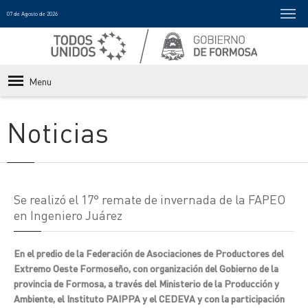
07 de Agosto de 2026
Menu
Noticias
Se realizó el 17° remate de invernada de la FAPEO
en Ingeniero Juárez
En el predio de la Federación de Asociaciones de Productores del
Extremo Oeste Formoseño, con organización del Gobierno de la
provincia de Formosa, a través del Ministerio de la Producción y
Ambiente, el Instituto PAIPPA y el CEDEVA y con la participación