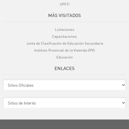
UPSTI
MÁS VISITADOS
Licitaciones
Capacitaciones
Junta de Clasificación de Educación Secundaria
Instituto Provincial de la Vivienda (IPV)
Educación
ENLACES
Sitio Oficiales
Sitio de Interes