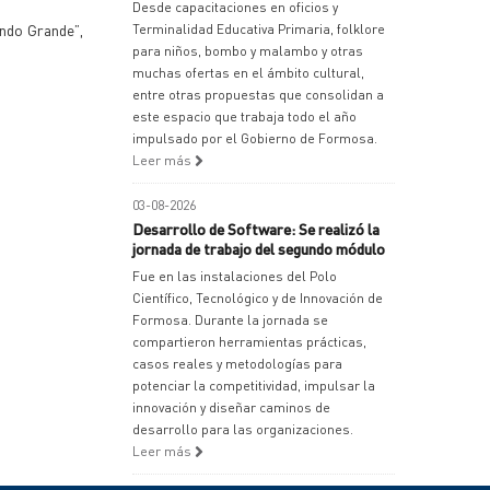
Desde capacitaciones en oficios y
indo Grande”,
Terminalidad Educativa Primaria, folklore
para niños, bombo y malambo y otras
muchas ofertas en el ámbito cultural,
entre otras propuestas que consolidan a
este espacio que trabaja todo el año
impulsado por el Gobierno de Formosa.
Leer más
03-08-2026
Desarrollo de Software: Se realizó la
jornada de trabajo del segundo módulo
Fue en las instalaciones del Polo
Científico, Tecnológico y de Innovación de
Formosa. Durante la jornada se
compartieron herramientas prácticas,
casos reales y metodologías para
potenciar la competitividad, impulsar la
innovación y diseñar caminos de
desarrollo para las organizaciones.
Leer más