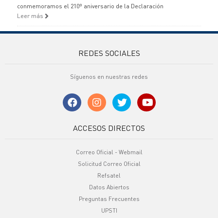
conmemoramos el 210º aniversario de la Declaración
Leer más
REDES SOCIALES
Síguenos en nuestras redes
ACCESOS DIRECTOS
Correo Oficial - Webmail
Solicitud Correo Oficial
Refsatel
Datos Abiertos
Preguntas Frecuentes
UPSTI