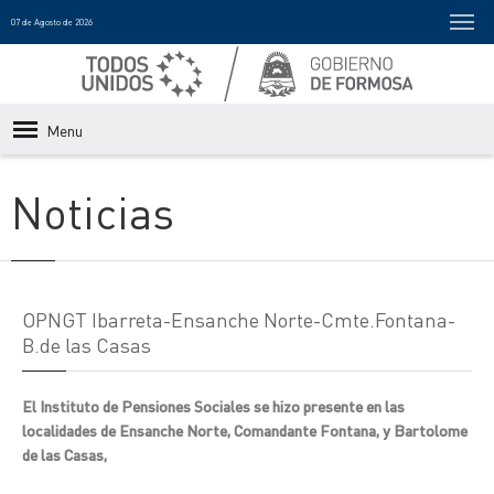
07 de Agosto de 2026
Menu
Noticias
OPNGT Ibarreta-Ensanche Norte-Cmte.Fontana-
B.de las Casas
El Instituto de Pensiones Sociales se hizo presente en las
localidades de Ensanche Norte, Comandante Fontana, y Bartolome
de las Casas,