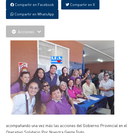
Compartir en Facebook
Compartir en X
Compartir en WhatsApp
Acciones
acompañando una vez más las acciones del Gobierno Provincial en el
Operativo Solidario Por Nuestra Gente Todo.