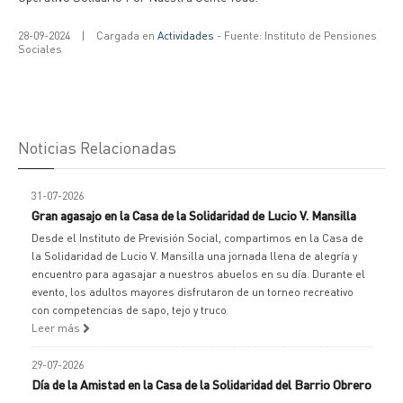
28-09-2024
|
Cargada en
Actividades
- Fuente: Instituto de Pensiones
Sociales
Noticias Relacionadas
31-07-2026
Gran agasajo en la Casa de la Solidaridad de Lucio V. Mansilla
Desde el Instituto de Previsión Social, compartimos en la Casa de
la Solidaridad de Lucio V. Mansilla una jornada llena de alegría y
encuentro para agasajar a nuestros abuelos en su día. Durante el
evento, los adultos mayores disfrutaron de un torneo recreativo
con competencias de sapo, tejo y truco
Leer más
29-07-2026
Día de la Amistad en la Casa de la Solidaridad del Barrio Obrero