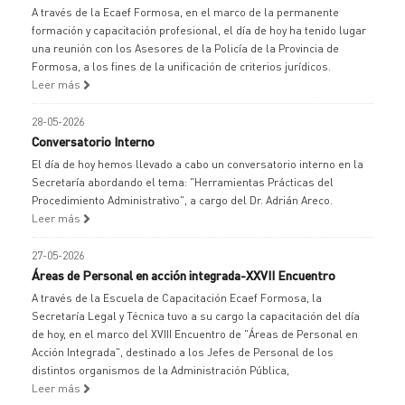
A través de la Ecaef Formosa, en el marco de la permanente
formación y capacitación profesional, el día de hoy ha tenido lugar
una reunión con los Asesores de la Policía de la Provincia de
Formosa, a los fines de la unificación de criterios jurídicos.
Leer más
28-05-2026
Conversatorio Interno
El día de hoy hemos llevado a cabo un conversatorio interno en la
Secretaría abordando el tema: "Herramientas Prácticas del
Procedimiento Administrativo", a cargo del Dr. Adrián Areco.
Leer más
27-05-2026
Áreas de Personal en acción integrada-XXVII Encuentro
A través de la Escuela de Capacitación Ecaef Formosa, la
Secretaría Legal y Técnica tuvo a su cargo la capacitación del día
de hoy, en el marco del XVIII Encuentro de "Áreas de Personal en
Acción Integrada", destinado a los Jefes de Personal de los
distintos organismos de la Administración Pública,
Leer más