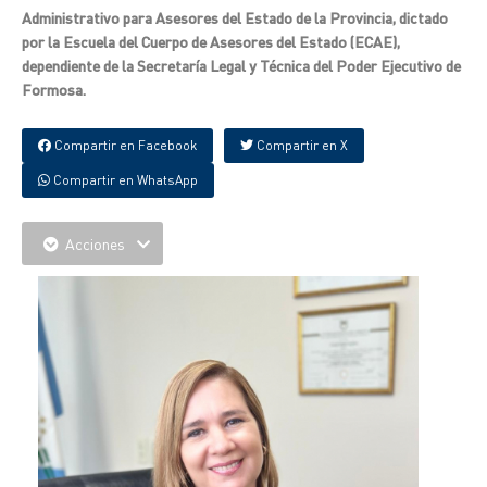
Administrativo para Asesores del Estado de la Provincia, dictado
por la Escuela del Cuerpo de Asesores del Estado (ECAE),
dependiente de la Secretaría Legal y Técnica del Poder Ejecutivo de
Formosa.
Compartir en Facebook
Compartir en X
Compartir en WhatsApp
Acciones