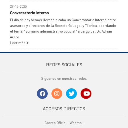
29-12-2025
Conversatorio Interno
El día de hoy hemos llevado a cabo un Conversatorio Interno entre
asesores y directores de la Secretaría Legal y Técnica, abordando
el tema: "Sumario administrativo policial" a cargo del Dr. Adrián
Areco.
Leer más
REDES SOCIALES
Síguenos en nuestras redes
ACCESOS DIRECTOS
Correo Oficial - Webmail