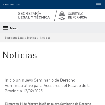
10 de Agosto de 2026
Menu
Secretaría Legal y Técnica
Noticias
Noticias
Inició un nuevo Seminario de Derecho
Administrativo para Asesores del Estado de la
Provincia 12/02/2025
El martes 11 de febrero inició un nuevo Seminario de Derecho