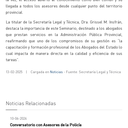
llegada a todos los asesores desde cualquier punto del territorio
provincial.
La titular de la Secretaría Legal y Técnica, Dra. Grissel M. Insfrán,
destaca la importancia de este Seminario, destinado a los abogados
que prestan servicios en la Administración Pública Provincial,
reafirmando que uno de los compromisos de su gestión es “la
capacitación y formación profesional de los Abogados del Estado lo
cual impacta de manera directa en la calidad y eficiencia de sus
tareas”.
13-02-2025
|
Cargada en
Noticias
- Fuente: Secretaría Legal y Técnica
Noticias Relacionadas
10-06-2026
Conversatorio con Asesores de la Policía