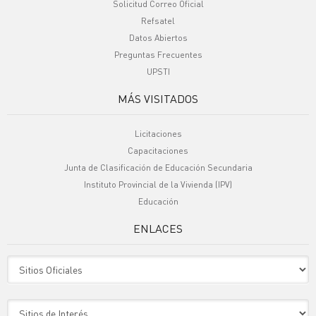
Solicitud Correo Oficial
Refsatel
Datos Abiertos
Preguntas Frecuentes
UPSTI
MÁS VISITADOS
Licitaciones
Capacitaciones
Junta de Clasificación de Educación Secundaria
Instituto Provincial de la Vivienda (IPV)
Educación
ENLACES
Sitio Oficiales
Sitio de Interes