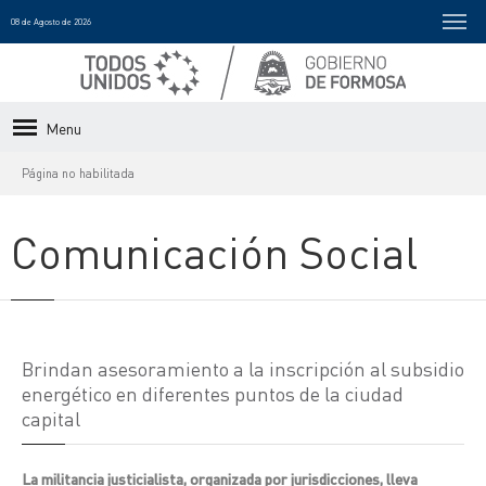
08 de Agosto de 2026
Menu
Página no habilitada
Comunicación Social
Brindan asesoramiento a la inscripción al subsidio
energético en diferentes puntos de la ciudad
capital
La militancia justicialista, organizada por jurisdicciones, lleva