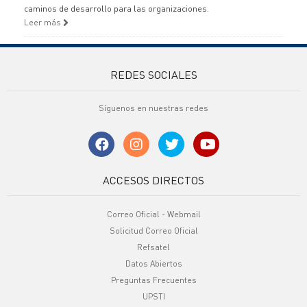
caminos de desarrollo para las organizaciones.
Leer más
REDES SOCIALES
Síguenos en nuestras redes
ACCESOS DIRECTOS
Correo Oficial - Webmail
Solicitud Correo Oficial
Refsatel
Datos Abiertos
Preguntas Frecuentes
UPSTI