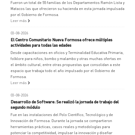
Fueron un total de 55 familias de los Departamentos Ramón Lista y
Matacos las que ofrecieron su hacienda en esta jornada impulsada
por el Gobierno de Formosa.
Leer más
03-08-2026
El Centro Comunitario Nueva Formosa ofrece múltiples
actividades para todas las edades
Desde capacitaciones en oficios y Terminalidad Educativa Primaria,
folklore para niños, bombo y malambo y otras muchas ofertas en
el ámbito cultural, entre otras propuestas que consolidan a este
espacio que trabaja todo el año impulsado por el Gobierno de
Formosa.
Leer más
03-08-2026
Desarrollo de Software: Se realizó la jornada de trabajo del
segundo módulo
Fue en las instalaciones del Polo Científico, Tecnológico y de
Innovación de Formosa. Durante la jornada se compartieron
herramientas prácticas, casos reales y metodologías para
potenciar la competitividad, impulsar la innovación y diseñar