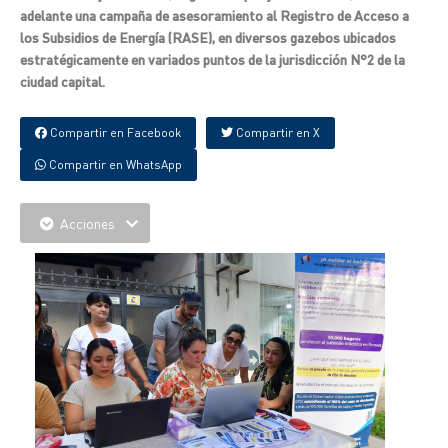
adelante una campaña de asesoramiento al Registro de Acceso a
los Subsidios de Energía (RASE), en diversos gazebos ubicados
estratégicamente en variados puntos de la jurisdicción N°2 de la
ciudad capital.
Compartir en Facebook
Compartir en X
Compartir en WhatsApp
Acciones