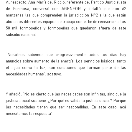
Al respecto, Ana María del Riccio, referente del Partido Justicialista
de Formosa, conversó con AGENFOR y detalló que son 62
manzanas las que comprenden la jurisdicción N°2 a la que están
abocados diferentes equipos de trabajo con el fin de reinscribir a los
50 mil formoseños y formoseñas que quedaron afuera de este
subsidio nacional.
“Nosotros sabemos que progresivamente todos los días hay
anuncios sobre aumento de la energía. Los servicios básicos, tanto
el agua como la luz, son cuestiones que forman parte de las
necesidades humanas”, sostuvo.
Y añadió: “No es cierto que las necesidades son infinitas, sino que la
justicia social sostiene. ¿Por qué es válida la justicia social? Porque
las necesidades tienen que ser respondidas. En este caso, acá
necesitamos la respuesta”.