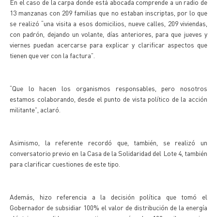
En el caso de la carpa donde está abocada comprende a un radio de
13 manzanas con 209 familias que no estaban inscriptas, por lo que
se realizó “una visita a esos domicilios, nueve calles, 209 viviendas,
con padrón, dejando un volante, días anteriores, para que jueves y
viernes puedan acercarse para explicar y clarificar aspectos que
tienen que ver con la factura”.
“Que lo hacen los organismos responsables, pero nosotros
estamos colaborando, desde el punto de vista político de la acción
militante”, aclaró.
Asimismo, la referente recordó que, también, se realizó un
conversatorio previo en la Casa de la Solidaridad del Lote 4, también
para clarificar cuestiones de este tipo.
Además, hizo referencia a la decisión política que tomó el
Gobernador de subsidiar 100% el valor de distribución de la energía