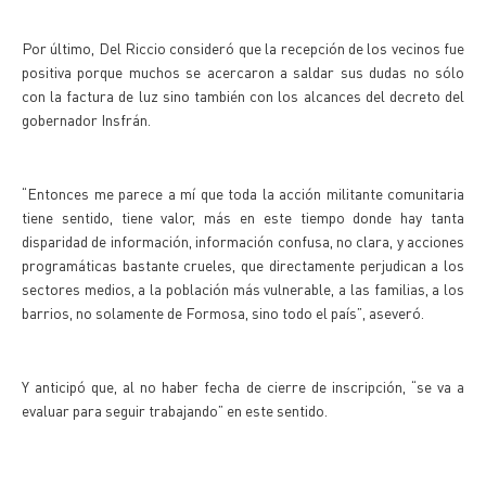
Por último, Del Riccio consideró que la recepción de los vecinos fue
positiva porque muchos se acercaron a saldar sus dudas no sólo
con la factura de luz sino también con los alcances del decreto del
gobernador Insfrán.
“Entonces me parece a mí que toda la acción militante comunitaria
tiene sentido, tiene valor, más en este tiempo donde hay tanta
disparidad de información, información confusa, no clara, y acciones
programáticas bastante crueles, que directamente perjudican a los
sectores medios, a la población más vulnerable, a las familias, a los
barrios, no solamente de Formosa, sino todo el país”, aseveró.
Y anticipó que, al no haber fecha de cierre de inscripción, “se va a
evaluar para seguir trabajando” en este sentido.