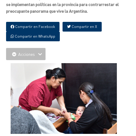
se implementan políticas en la provincia para contrarrestar el
preocupante panorama que vive la Argentina.
Compartir en Facebook
Compartir en X
Compartir en WhatsApp
Acciones