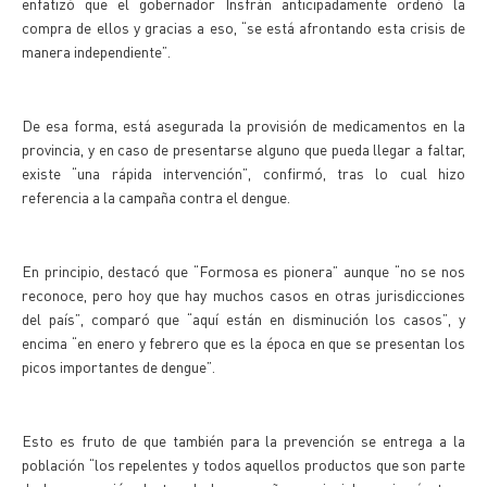
enfatizó que el gobernador Insfrán anticipadamente ordenó la
compra de ellos y gracias a eso, “se está afrontando esta crisis de
manera independiente”.
De esa forma, está asegurada la provisión de medicamentos en la
provincia, y en caso de presentarse alguno que pueda llegar a faltar,
existe “una rápida intervención”, confirmó, tras lo cual hizo
referencia a la campaña contra el dengue.
En principio, destacó que “Formosa es pionera” aunque “no se nos
reconoce, pero hoy que hay muchos casos en otras jurisdicciones
del país”, comparó que “aquí están en disminución los casos”, y
encima “en enero y febrero que es la época en que se presentan los
picos importantes de dengue”.
Esto es fruto de que también para la prevención se entrega a la
población “los repelentes y todos aquellos productos que son parte