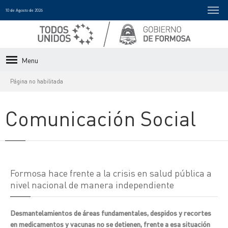
10 de Agosto de 2026
Menu
Página no habilitada
Comunicación Social
Formosa hace frente a la crisis en salud pública a
nivel nacional de manera independiente
Desmantelamientos de áreas fundamentales, despidos y recortes
en medicamentos y vacunas no se detienen, frente a esa situación