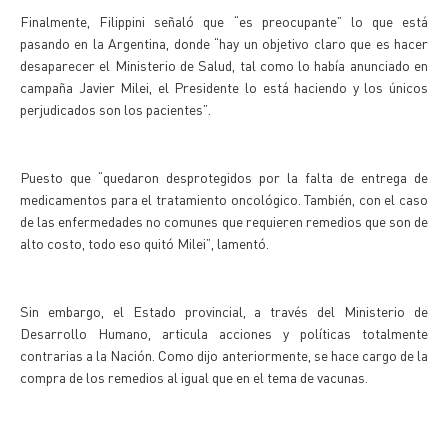
Finalmente, Filippini señaló que “es preocupante” lo que está
pasando en la Argentina, donde “hay un objetivo claro que es hacer
desaparecer el Ministerio de Salud, tal como lo había anunciado en
campaña Javier Milei, el Presidente lo está haciendo y los únicos
perjudicados son los pacientes”.
Puesto que “quedaron desprotegidos por la falta de entrega de
medicamentos para el tratamiento oncológico. También, con el caso
de las enfermedades no comunes que requieren remedios que son de
alto costo, todo eso quitó Milei”, lamentó.
Sin embargo, el Estado provincial, a través del Ministerio de
Desarrollo Humano, articula acciones y políticas totalmente
contrarias a la Nación. Como dijo anteriormente, se hace cargo de la
compra de los remedios al igual que en el tema de vacunas.