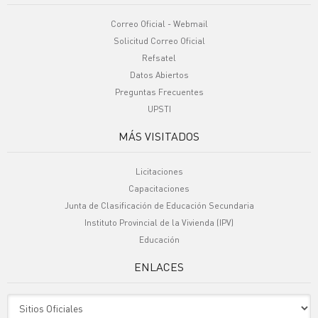
Correo Oficial - Webmail
Solicitud Correo Oficial
Refsatel
Datos Abiertos
Preguntas Frecuentes
UPSTI
MÁS VISITADOS
Licitaciones
Capacitaciones
Junta de Clasificación de Educación Secundaria
Instituto Provincial de la Vivienda (IPV)
Educación
ENLACES
Sitio Oficiales