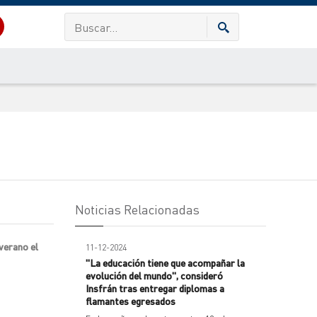
Noticias Relacionadas
verano el
11-12-2024
"La educación tiene que acompañar la
evolución del mundo", consideró
Insfrán tras entregar diplomas a
flamantes egresados