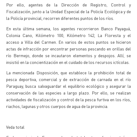
Por ello, agentes de la Dirección de Registro, Control y
Fiscalización, junto a la Unidad Especial de la Policía Ecológica y de
la Policía provincial, recorren diferentes puntos de los ríos.
En esta última semana, los agentes recorrieron Banco Payaguá,
Colonia Cano, Kilómetro 100, Kilómetro 142, La Floresta y el
acceso a Villa del Carmen. En varios de estos puntos se hicieron
actas de infracción por encontrar personas pescando en orillas del
río Bermejo, donde se incautaron elementos y despojos. Allí, se
insistió en la concientización en el cuidado de los recursos ictícolas.
La mencionada Disposición, que establece la prohibición total de
pesca deportiva, comercial y de extracción de carnada en el río
Paraguay, busca salvaguardar el equilibrio ecológico y asegurar la
conservación de las especies a largo plazo. Por ello, se realizan
actividades de fiscalización y control de la pesca furtiva en los ríos,
riachos, lagunas y otros cuerpos de agua de la provincia.
Veda total