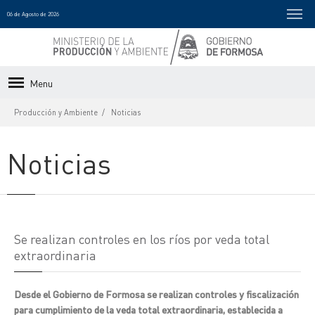
06 de Agosto de 2026
Menu
Producción y Ambiente
Noticias
Noticias
Se realizan controles en los ríos por veda total
extraordinaria
Desde el Gobierno de Formosa se realizan controles y fiscalización
para cumplimiento de la veda total extraordinaria, establecida a