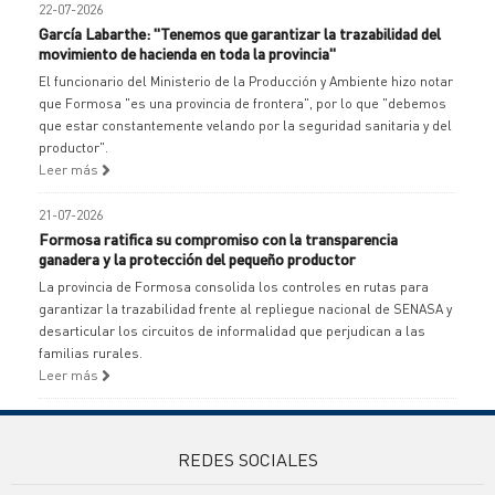
22-07-2026
García Labarthe: "Tenemos que garantizar la trazabilidad del
movimiento de hacienda en toda la provincia"
El funcionario del Ministerio de la Producción y Ambiente hizo notar
que Formosa "es una provincia de frontera", por lo que "debemos
que estar constantemente velando por la seguridad sanitaria y del
productor".
Leer más
21-07-2026
Formosa ratifica su compromiso con la transparencia
ganadera y la protección del pequeño productor
La provincia de Formosa consolida los controles en rutas para
garantizar la trazabilidad frente al repliegue nacional de SENASA y
desarticular los circuitos de informalidad que perjudican a las
familias rurales.
Leer más
REDES SOCIALES