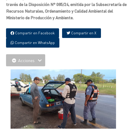
través de la Disposición N° 085/24, emitida por la Subsecretaría de
Recursos Naturales, Ordenamiento y Calidad Ambiental del
Ministerio de Producción y Ambiente.
Compartir en Facebook
Compartir en X
Compartir en WhatsApp
Acciones