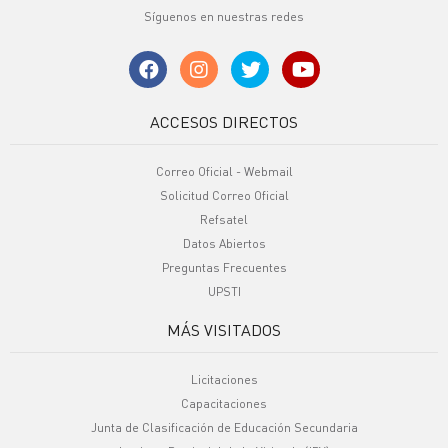
Síguenos en nuestras redes
ACCESOS DIRECTOS
Correo Oficial - Webmail
Solicitud Correo Oficial
Refsatel
Datos Abiertos
Preguntas Frecuentes
UPSTI
MÁS VISITADOS
Licitaciones
Capacitaciones
Junta de Clasificación de Educación Secundaria