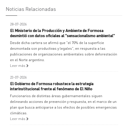
Noticias Relacionadas
28-07-2026
El Ministerio de la Producción y Ambiente de Formosa
desmintió con datos oficiales al "sensacionalismo ambiental"
Desde dicha cartera se afirmó que "el 70% de la superficie
desmontada son productivas y legales", en respuesta a las
publicaciones de organizaciones ambientales sobre deforestación
en el Norte argentino.
Leer más
23-07-2026
El Gobierno de Formosa robustece la estrategia
interinstitucional frente al fenómeno de El Niño
Funcionarios de distintas áreas gubernamentales siguen
delineando acciones de prevención y respuesta, en el marco de un
plan que busca anticiparse a los efectos de posibles emergencias
climáticas.
Leer más