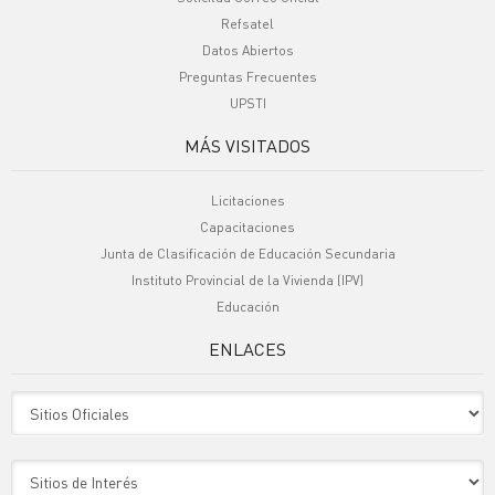
Refsatel
Datos Abiertos
Preguntas Frecuentes
UPSTI
MÁS VISITADOS
Licitaciones
Capacitaciones
Junta de Clasificación de Educación Secundaria
Instituto Provincial de la Vivienda (IPV)
Educación
ENLACES
Sitio Oficiales
Sitio de Interes