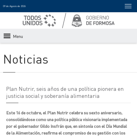
09 de Agosto de 2026
Menu
Noticias
Plan Nutrir, seis años de una política pionera en
justicia social y soberanía alimentaria
Este 16 de octubre, el Plan Nutrir celebra su sexto aniversario,
consolidándose como una política pública visionaria implementada
por el gobernador Gildo Insfrán que, en sintonía con el Día Mundial
de la Alimentación, reafirma el compromiso de su gestión con los