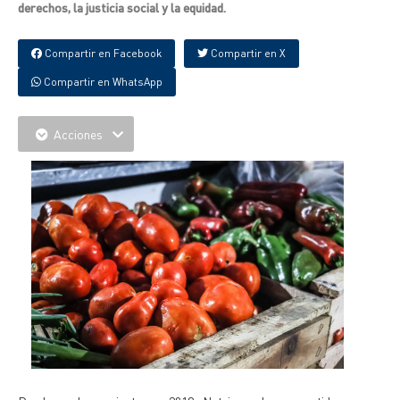
derechos, la justicia social y la equidad.
Compartir en Facebook
Compartir en X
Compartir en WhatsApp
Acciones