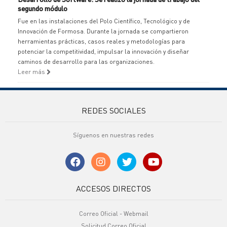
segundo módulo
Fue en las instalaciones del Polo Científico, Tecnológico y de
Innovación de Formosa. Durante la jornada se compartieron
herramientas prácticas, casos reales y metodologías para
potenciar la competitividad, impulsar la innovación y diseñar
caminos de desarrollo para las organizaciones.
Leer más
REDES SOCIALES
Síguenos en nuestras redes
ACCESOS DIRECTOS
Correo Oficial - Webmail
Solicitud Correo Oficial