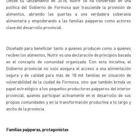
Desde su lanzamiento en 2018, Nutrir se ha convertido en una
política del Gobierno de Formosa que trasciende la provisión de
alimentos, abriendo las puertas a una verdadera soberanía
alimentaria y empoderando a las familias paipperas como actores
clave del desarrollo provincial.
Diseñado para beneficiar tanto a quienes producen como a quienes
reciben los alimentos, Nutrir es una declaración de principios basada
en el concepto de comunidad organizada. Con esta iniciativa, el
Gobierno provincial no solo asegura el acceso a una alimentación
segura y de calidad para más de 18 mil familias en situación de
vulnerabilidad de la ciudad de Formosa, sino que también brinda un
papel estratégico a los pequeños productores paipperos del interior
provincial, quienes participan activamente en el desarrollo de sus
propias comunidades y en la transformación productiva a lo largo y
ancho de la provincia.
Familias paipperas, protagonistas