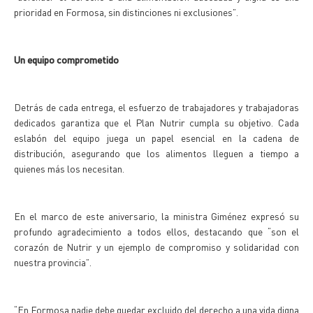
prioridad en Formosa, sin distinciones ni exclusiones”.
Un equipo comprometido
Detrás de cada entrega, el esfuerzo de trabajadores y trabajadoras
dedicados garantiza que el Plan Nutrir cumpla su objetivo. Cada
eslabón del equipo juega un papel esencial en la cadena de
distribución, asegurando que los alimentos lleguen a tiempo a
quienes más los necesitan.
En el marco de este aniversario, la ministra Giménez expresó su
profundo agradecimiento a todos ellos, destacando que “son el
corazón de Nutrir y un ejemplo de compromiso y solidaridad con
nuestra provincia”.
“En Formosa nadie debe quedar excluido del derecho a una vida digna