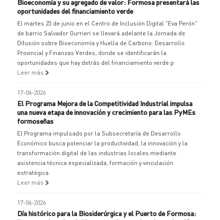
Bioeconomía y su agregado de valor: Formosa presentará las
oportunidades del financiamiento verde
El martes 23 de junio en el Centro de Inclusión Digital "Eva Perón"
de barrio Salvador Gurrieri se llevará adelante la Jornada de
Difusión sobre Bioeconomía y Huella de Carbono: Desarrollo
Provincial y Finanzas Verdes, donde se identificarán la
oportunidades que hay detrás del financiamiento verde p
Leer más
17-06-2026
El Programa Mejora de la Competitividad Industrial impulsa
una nueva etapa de innovación y crecimiento para las PyMEs
formoseñas
El Programa impulsado por la Subsecretaría de Desarrollo
Económico busca potenciar la productividad, la innovación y la
transformación digital de las industrias locales mediante
asistencia técnica especializada, formación y vinculación
estratégica.
Leer más
17-06-2026
Día histórico para la Biosiderúrgica y el Puerto de Formosa: