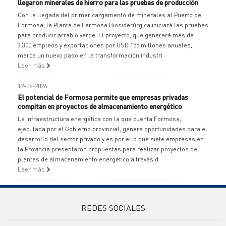
llegaron minerales de hierro para las pruebas de producción
Con la llegada del primer cargamento de minerales al Puerto de
Formosa, la Planta de Fermosa Biosiderúrgica iniciará las pruebas
para producir arrabio verde. El proyecto, que generará más de
3.300 empleos y exportaciones por USD 155 millones anuales,
marca un nuevo paso en la transformación industri
Leer más
12-06-2026
El potencial de Formosa permite que empresas privadas
compitan en proyectos de almacenamiento energético
La infraestructura energética con la que cuenta Formosa,
ejecutada por el Gobierno provincial, genera oportunidades para el
desarrollo del sector privado y es por ello que siete empresas en
la Provincia presentaron propuestas para realizar proyectos de
plantas de almacenamiento energético a través d
Leer más
REDES SOCIALES