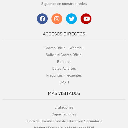
Síguenos en nuestras redes
ACCESOS DIRECTOS
Correo Oficial - Webmail
Solicitud Correo Oficial
Refsatel
Datos Abiertos
Preguntas Frecuentes
UPSTI
MÁS VISITADOS
Licitaciones
Capacitaciones
Junta de Clasificación de Educación Secundaria
Instituto Provincial de la Vivienda (IPV)