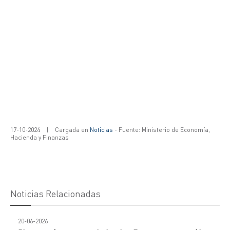
17-10-2024
|
Cargada en
Noticias
- Fuente: Ministerio de Economía,
Hacienda y Finanzas
Noticias Relacionadas
20-06-2026