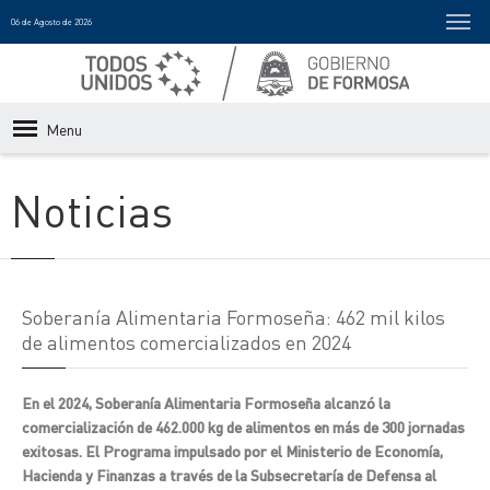
06 de Agosto de 2026
Menu
Noticias
Soberanía Alimentaria Formoseña: 462 mil kilos
de alimentos comercializados en 2024
En el 2024, Soberanía Alimentaria Formoseña alcanzó la
comercialización de 462.000 kg de alimentos en más de 300 jornadas
exitosas. El Programa impulsado por el Ministerio de Economía,
Hacienda y Finanzas a través de la Subsecretaría de Defensa al