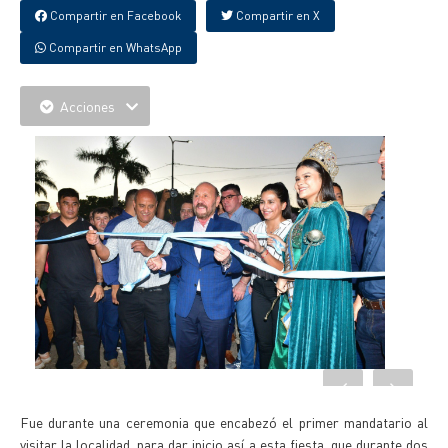
Compartir en Facebook
Compartir en X
Compartir en WhatsApp
Acciones
Fue durante una ceremonia que encabezó el primer mandatario al
visitar la localidad, para dar inicio así a esta fiesta, que durante dos