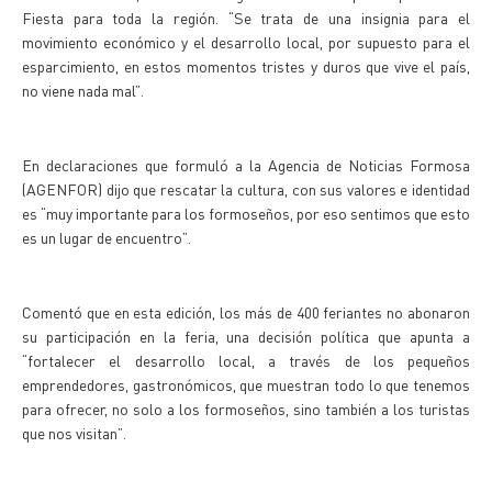
Fiesta para toda la región. “Se trata de una insignia para el
movimiento económico y el desarrollo local, por supuesto para el
esparcimiento, en estos momentos tristes y duros que vive el país,
no viene nada mal”.
En declaraciones que formuló a la Agencia de Noticias Formosa
(AGENFOR) dijo que rescatar la cultura, con sus valores e identidad
es “muy importante para los formoseños, por eso sentimos que esto
es un lugar de encuentro”.
Comentó que en esta edición, los más de 400 feriantes no abonaron
su participación en la feria, una decisión política que apunta a
“fortalecer el desarrollo local, a través de los pequeños
emprendedores, gastronómicos, que muestran todo lo que tenemos
para ofrecer, no solo a los formoseños, sino también a los turistas
que nos visitan”.