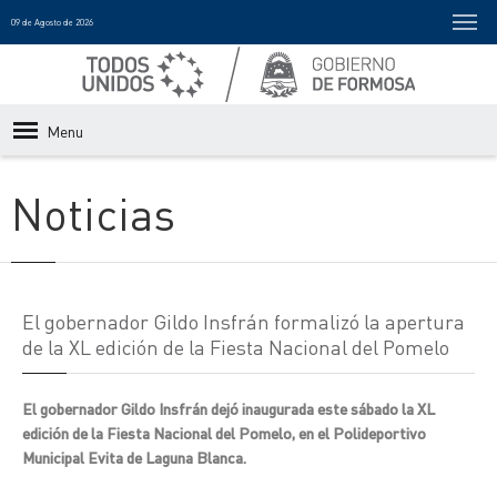
09 de Agosto de 2026
Menu
Noticias
El gobernador Gildo Insfrán formalizó la apertura
de la XL edición de la Fiesta Nacional del Pomelo
El gobernador Gildo Insfrán dejó inaugurada este sábado la XL
edición de la Fiesta Nacional del Pomelo, en el Polideportivo
Municipal Evita de Laguna Blanca.