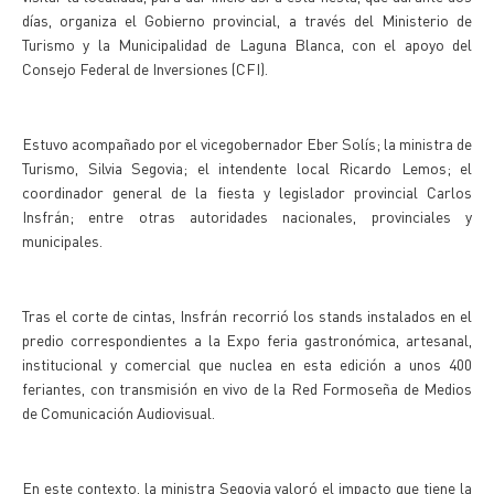
días, organiza el Gobierno provincial, a través del Ministerio de
Turismo y la Municipalidad de Laguna Blanca, con el apoyo del
Consejo Federal de Inversiones (CFI).
Estuvo acompañado por el vicegobernador Eber Solís; la ministra de
Turismo, Silvia Segovia; el intendente local Ricardo Lemos; el
coordinador general de la fiesta y legislador provincial Carlos
Insfrán; entre otras autoridades nacionales, provinciales y
municipales.
Tras el corte de cintas, Insfrán recorrió los stands instalados en el
predio correspondientes a la Expo feria gastronómica, artesanal,
institucional y comercial que nuclea en esta edición a unos 400
feriantes, con transmisión en vivo de la Red Formoseña de Medios
de Comunicación Audiovisual.
En este contexto, la ministra Segovia valoró el impacto que tiene la