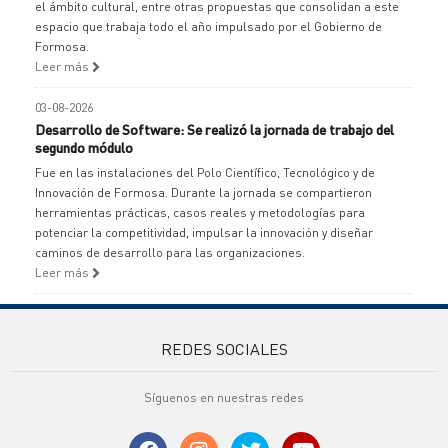
el ámbito cultural, entre otras propuestas que consolidan a este
espacio que trabaja todo el año impulsado por el Gobierno de
Formosa.
Leer más
03-08-2026
Desarrollo de Software: Se realizó la jornada de trabajo del
segundo módulo
Fue en las instalaciones del Polo Científico, Tecnológico y de
Innovación de Formosa. Durante la jornada se compartieron
herramientas prácticas, casos reales y metodologías para
potenciar la competitividad, impulsar la innovación y diseñar
caminos de desarrollo para las organizaciones.
Leer más
REDES SOCIALES
Síguenos en nuestras redes