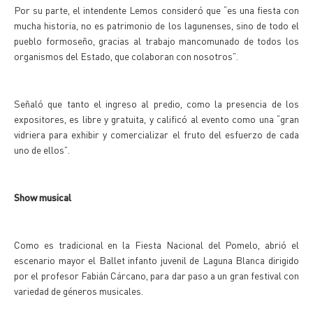
Por su parte, el intendente Lemos consideró que “es una fiesta con
mucha historia, no es patrimonio de los lagunenses, sino de todo el
pueblo formoseño, gracias al trabajo mancomunado de todos los
organismos del Estado, que colaboran con nosotros”.
Señaló que tanto el ingreso al predio, como la presencia de los
expositores, es libre y gratuita, y calificó al evento como una “gran
vidriera para exhibir y comercializar el fruto del esfuerzo de cada
uno de ellos”.
Show musical
Como es tradicional en la Fiesta Nacional del Pomelo, abrió el
escenario mayor el Ballet infanto juvenil de Laguna Blanca dirigido
por el profesor Fabián Cárcano, para dar paso a un gran festival con
variedad de géneros musicales.