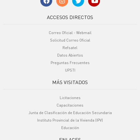
ACCESOS DIRECTOS
Correo Oficial - Webmail
Solicitud Correo Oficial
Refsatel
Datos Abiertos
Preguntas Frecuentes
UPSTI
MÁS VISITADOS
Licitaciones
Capacitaciones
Junta de Clasificación de Educación Secundaria
Instituto Provincial de la Vivienda (IPV)
Educación
ENLACES