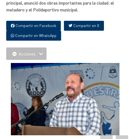
principal, anunció dos obras importantes para la ciudad: el
matadero y el Polideportivo municipal.
Compartir en Facebook
Compartir en X
Compartir en WhatsApp
Acciones