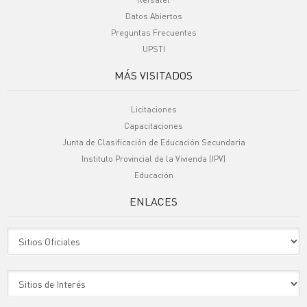
Datos Abiertos
Preguntas Frecuentes
UPSTI
MÁS VISITADOS
Licitaciones
Capacitaciones
Junta de Clasificación de Educación Secundaria
Instituto Provincial de la Vivienda (IPV)
Educación
ENLACES
Sitio Oficiales
Sitio de Interes