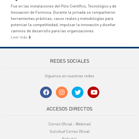
Fue en las instalaciones del Polo Científico, Tecnológico y de
Innovación de Formosa. Durante la jornada se compartieron
herramientas prácticas, casos reales y metodologías para
potenciar la competitividad, impulsar la innovación y diseñar
caminos de desarrollo para las organizaciones.
Leer más
REDES SOCIALES
Síguenos en nuestras redes
ACCESOS DIRECTOS
Correo Oficial - Webmail
Solicitud Correo Oficial
Refsatel