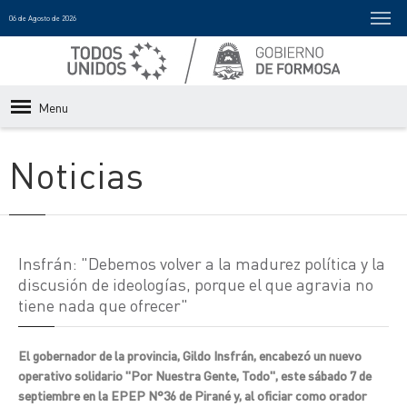
06 de Agosto de 2026
Menu
Noticias
Insfrán: "Debemos volver a la madurez política y la
discusión de ideologías, porque el que agravia no
tiene nada que ofrecer"
El gobernador de la provincia, Gildo Insfrán, encabezó un nuevo
operativo solidario "Por Nuestra Gente, Todo", este sábado 7 de
septiembre en la EPEP N°36 de Pirané y, al oficiar como orador