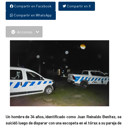
Compartir en Facebook
Compartir en X
Compartir en WhatsApp
Acciones
Un hombre de 34 años, identificado como Juan Reinaldo Benítez, se
suicidó luego de disparar con una escopeta en el tórax a su pareja de