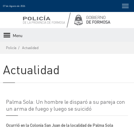
07 de Agosto de 2026
Menu
Policía
Actualidad
Actualidad
Palma Sola: Un hombre le disparó a su pareja con
un arma de fuego y luego se suicidó
Ocurrió en la Colonia San Juan de la localidad de Palma Sola