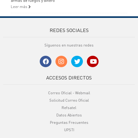
armas de fuegos y dinero
Leer más
REDES SOCIALES
Síguenos en nuestras redes
ACCESOS DIRECTOS
Correo Oficial - Webmail
Solicitud Correo Oficial
Refsatel
Datos Abiertos
Preguntas Frecuentes
UPSTI