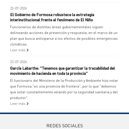
23-07-2026
El Gobierno de Formosa robustece la estrategia
interinstitucional frente al fenómeno de El Niño
Funcionarios de distintas áreas gubernamentales siguen
delineando acciones de prevención y respuesta, en el marco de un
plan que busca anticiparse a los efectos de posibles emergencias
climáticas.
Leer más
22-07-2026
García Labarthe: "Tenemos que garantizar la trazabilidad del
movimiento de hacienda en toda la provincia"
El funcionario del Ministerio de la Producción y Ambiente hizo notar
que Formosa "es una provincia de frontera", por lo que "debemos
que estar constantemente velando por la seguridad sanitaria y del
productor".
Leer más
REDES SOCIALES