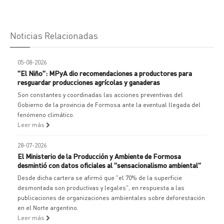
Noticias Relacionadas
05-08-2026
"El Niño": MPyA dio recomendaciones a productores para
resguardar producciones agrícolas y ganaderas
Son constantes y coordinadas las acciones preventivas del
Gobierno de la provincia de Formosa ante la eventual llegada del
fenómeno climático.
Leer más
28-07-2026
El Ministerio de la Producción y Ambiente de Formosa
desmintió con datos oficiales al "sensacionalismo ambiental"
Desde dicha cartera se afirmó que "el 70% de la superficie
desmontada son productivas y legales", en respuesta a las
publicaciones de organizaciones ambientales sobre deforestación
en el Norte argentino.
Leer más