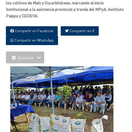
los cultivos de Maíz y Cucurbitáceas, marcando el inicio
Institucional a la asistencia provincial a través del MPyA, Instituto
Paippa y CEDEVA.
Compartir en Facebook
Compartir en X
Compartir en WhatsApp
Acciones