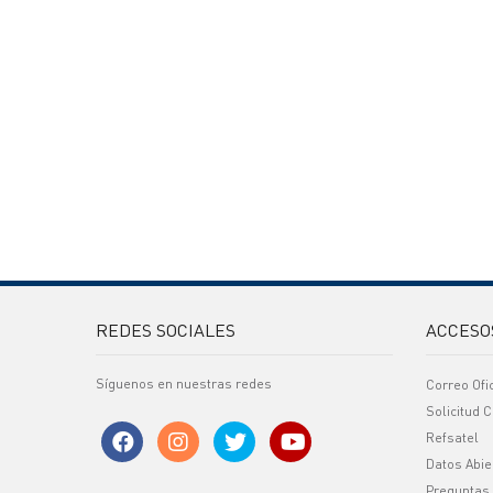
REDES SOCIALES
ACCESO
Síguenos en nuestras redes
Correo Ofi
Solicitud C
Refsatel
Datos Abie
Preguntas