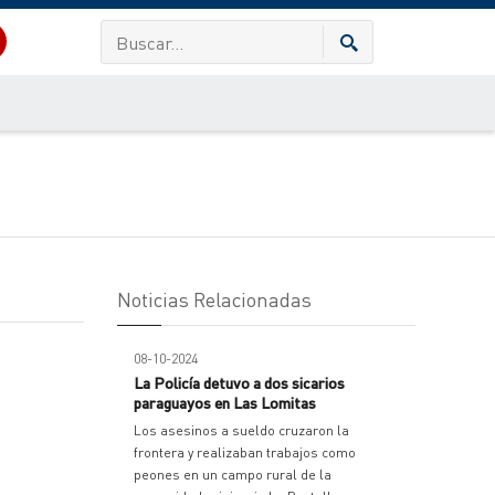
Noticias Relacionadas
08-10-2024
La Policía detuvo a dos sicarios
paraguayos en Las Lomitas
Los asesinos a sueldo cruzaron la
frontera y realizaban trabajos como
peones en un campo rural de la