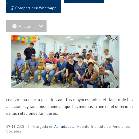
Compartir en WhatsApp
Acciones
realizó una charla para los adultos mayores sobre el flagelo de las
adicciones y las consecuencias que las mismas traen en el deterioro
de las relaciones familiares.
29-11-2023
|
Cargada en
Actividades
- Fuente: Instituto de Pensiones
Sociales