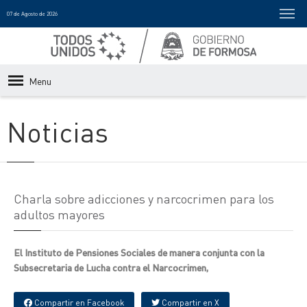
07 de Agosto de 2026
Menu
Noticias
Charla sobre adicciones y narcocrimen para los
adultos mayores
El Instituto de Pensiones Sociales de manera conjunta con la
Subsecretaria de Lucha contra el Narcocrimen,
Compartir en Facebook
Compartir en X