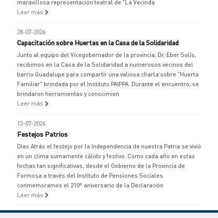
maravillosa representación teatral de "La Vecinda
Leer más
28-07-2026
Capacitación sobre Huertas en la Casa de la Solidaridad
Junto al equipo del Vicegobernador de la provincia, Dr. Eber Solís,
recibimos en la Casa de la Solidaridad a numerosos vecinos del
barrio Guadalupe para compartir una valiosa charla sobre "Huerta
Familiar" brindada por el Instituto PAIPPA. Durante el encuentro, se
brindaron herramientas y conocimien
Leer más
13-07-2026
Festejos Patrios
Días Atrás el festejo por la Independencia de nuestra Patria se vivió
en un clima sumamente cálido y festivo. Como cada año en estas
fechas tan significativas, desde el Gobierno de la Provincia de
Formosa a través del Instituto de Pensiones Sociales
conmemoramos el 210º aniversario de la Declaración
Leer más