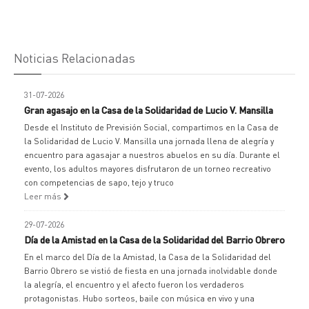
Noticias Relacionadas
31-07-2026
Gran agasajo en la Casa de la Solidaridad de Lucio V. Mansilla
Desde el Instituto de Previsión Social, compartimos en la Casa de
la Solidaridad de Lucio V. Mansilla una jornada llena de alegría y
encuentro para agasajar a nuestros abuelos en su día. Durante el
evento, los adultos mayores disfrutaron de un torneo recreativo
con competencias de sapo, tejo y truco
Leer más
29-07-2026
Día de la Amistad en la Casa de la Solidaridad del Barrio Obrero
En el marco del Día de la Amistad, la Casa de la Solidaridad del
Barrio Obrero se vistió de fiesta en una jornada inolvidable donde
la alegría, el encuentro y el afecto fueron los verdaderos
protagonistas. Hubo sorteos, baile con música en vivo y una