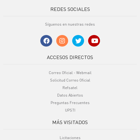
REDES SOCIALES
Síguenos en nuestras redes
ACCESOS DIRECTOS
Correo Oficial - Webmail
Solicitud Correo Oficial
Refsatel
Datos Abiertos
Preguntas Frecuentes
UPSTI
MÁS VISITADOS
Licitaciones