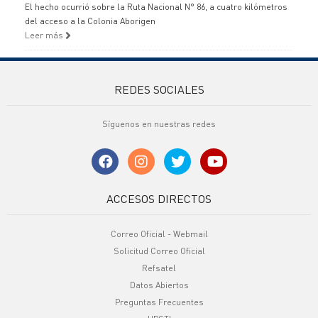
El hecho ocurrió sobre la Ruta Nacional N° 86, a cuatro kilómetros
del acceso a la Colonia Aborigen
Leer más
REDES SOCIALES
Síguenos en nuestras redes
ACCESOS DIRECTOS
Correo Oficial - Webmail
Solicitud Correo Oficial
Refsatel
Datos Abiertos
Preguntas Frecuentes