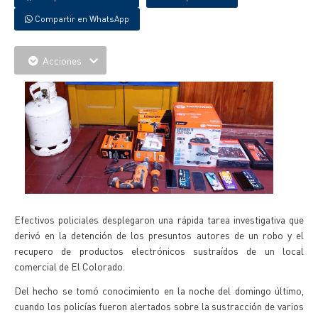
Compartir en WhatsApp
Acciones
Efectivos policiales desplegaron una rápida tarea investigativa que
derivó en la detención de los presuntos autores de un robo y el
recupero de productos electrónicos sustraídos de un local
comercial de El Colorado.
Del hecho se tomó conocimiento en la noche del domingo último,
cuando los policías fueron alertados sobre la sustracción de varios