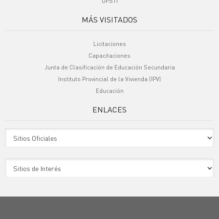
UPSTI
MÁS VISITADOS
Licitaciones
Capacitaciones
Junta de Clasificación de Educación Secundaria
Instituto Provincial de la Vivienda (IPV)
Educación
ENLACES
Sitio Oficiales
Sitio de Interes