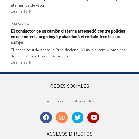
elementos de valor
Leer más
28-09-2024
El conductor de un camión cisterna arremetió contra policías
en un control, luego huyó y abandonó el rodado frente a un
campo
El hecho ocurrió sobre la Ruta Nacional N° 86, a cuatro kilómetros
del acceso a la Colonia Aborigen
Leer más
REDES SOCIALES
Síguenos en nuestras redes
ACCESOS DIRECTOS