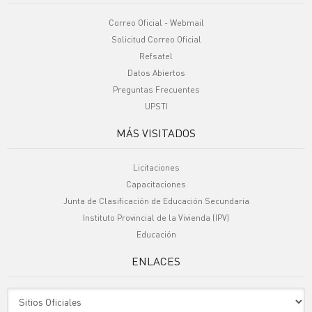
Correo Oficial - Webmail
Solicitud Correo Oficial
Refsatel
Datos Abiertos
Preguntas Frecuentes
UPSTI
MÁS VISITADOS
Licitaciones
Capacitaciones
Junta de Clasificación de Educación Secundaria
Instituto Provincial de la Vivienda (IPV)
Educación
ENLACES
Sitio Oficiales