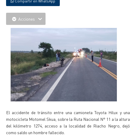
Compartir en WhatsApp
Acciones
El accidente de tránsito entre una camioneta Toyota Hilux y una
motocicleta Motomel Skua, sobre la Ruta Nacional N° 11 a la altura
del kilómetro 1274, acceso a la localidad de Riacho Negro, dejó
como saldo un hombre fallecido.