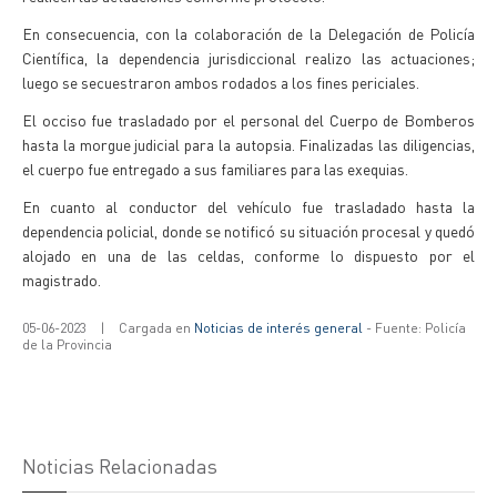
En consecuencia, con la colaboración de la Delegación de Policía
Científica, la dependencia jurisdiccional realizo las actuaciones;
luego se secuestraron ambos rodados a los fines periciales.
El occiso fue trasladado por el personal del Cuerpo de Bomberos
hasta la morgue judicial para la autopsia. Finalizadas las diligencias,
el cuerpo fue entregado a sus familiares para las exequias.
En cuanto al conductor del vehículo fue trasladado hasta la
dependencia policial, donde se notificó su situación procesal y quedó
alojado en una de las celdas, conforme lo dispuesto por el
magistrado.
05-06-2023
|
Cargada en
Noticias de interés general
- Fuente: Policía
de la Provincia
Noticias Relacionadas