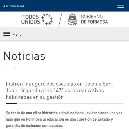
08 de Agosto de 2026
Menu
Noticias
Insfrán inauguró dos escuelas en Colonia San
Juan, llegando a las 1475 obras educativas
habilitadas en su gestión
Se trata de una cifra histórica a nivel nacional, evidenciando una vez
más que en Formosa la educación es una cuestión de Estado y
garantía de inclusión con equidad.