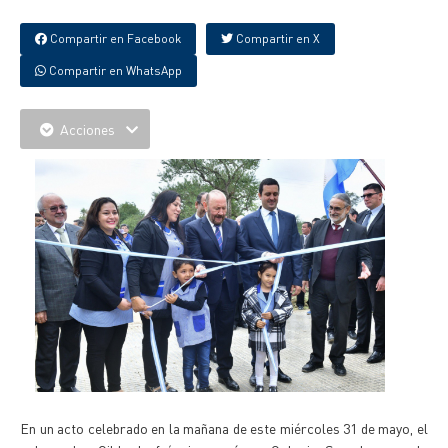
Compartir en Facebook
Compartir en X
Compartir en WhatsApp
Acciones
En un acto celebrado en la mañana de este miércoles 31 de mayo, el