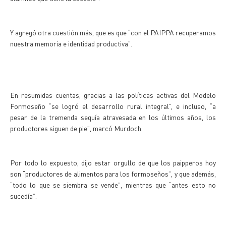
Y agregó otra cuestión más, que es que “con el PAIPPA recuperamos
nuestra memoria e identidad productiva”.
En resumidas cuentas, gracias a las políticas activas del Modelo
Formoseño “se logró el desarrollo rural integral”, e incluso, “a
pesar de la tremenda sequía atravesada en los últimos años, los
productores siguen de pie”, marcó Murdoch.
Por todo lo expuesto, dijo estar orgullo de que los paipperos hoy
son “productores de alimentos para los formoseños”, y que además,
“todo lo que se siembra se vende”, mientras que “antes esto no
sucedía”.