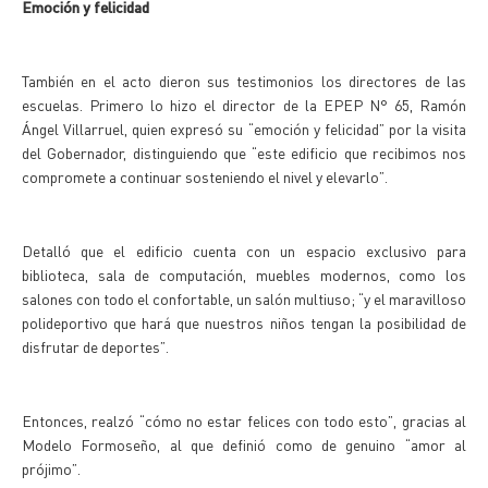
Emoción y felicidad
También en el acto dieron sus testimonios los directores de las
escuelas. Primero lo hizo el director de la EPEP N° 65, Ramón
Ángel Villarruel, quien expresó su “emoción y felicidad” por la visita
del Gobernador, distinguiendo que “este edificio que recibimos nos
compromete a continuar sosteniendo el nivel y elevarlo”.
Detalló que el edificio cuenta con un espacio exclusivo para
biblioteca, sala de computación, muebles modernos, como los
salones con todo el confortable, un salón multiuso; “y el maravilloso
polideportivo que hará que nuestros niños tengan la posibilidad de
disfrutar de deportes”.
Entonces, realzó “cómo no estar felices con todo esto”, gracias al
Modelo Formoseño, al que definió como de genuino “amor al
prójimo”.