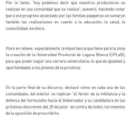
Por lo tanto, “hoy podemos decir que nuestros productores se
realizan en una comunidad que se realiza”, aseveró, haciendo notar
que a ese progreso alcanzado por las familias paipperas se sumaron
también las realizaciones en cuanto a la educación, la salud, la
conectividad, etcétera.
Puso en relieve, especialmente, la importancia que tiene para la zona
la creación de la Universidad Provincial de Laguna Blanca (UPLaB),
para que poder seguir una carrera universitaria, lo que da igualdad y
oportunidades a los jóvenes de la provincia.
En la parte final de su discurso, destacó cómo en cada una de las
comunidades del interior se replican “el fervor de la militancia y la
defensa del formoseño hacia el Gobernador y su candidatura en las
próximas elecciones del 25 de junio” en contra de todos los intentos
de la oposición de proscribirlo.