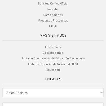
Solicitud Correo Oficial
Refsatel
Datos Abiertos
Preguntas Frecuentes
UPSTI
MÁS VISITADOS
Licitaciones
Capacitaciones
Junta de Clasificación de Educación Secundaria
Instituto Provincial de la Vivienda (IPV)
Educación
ENLACES
Sitio Oficiales
Sitio de Interes