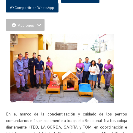
Compartir en WhatsApp
Acciones
En el marco de la concientización y cuidado de los perros
comunitarios más precisamente a los que la Seccional 1ra los cobija
diariamente, (TEO, LA GORDA, SARITA y TOM) en coordinación e