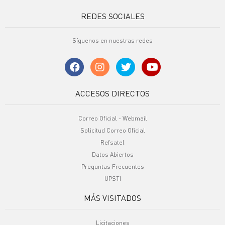
REDES SOCIALES
Síguenos en nuestras redes
ACCESOS DIRECTOS
Correo Oficial - Webmail
Solicitud Correo Oficial
Refsatel
Datos Abiertos
Preguntas Frecuentes
UPSTI
MÁS VISITADOS
Licitaciones