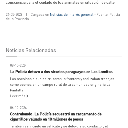
consciencia para el cuidado de los animales en situación de calle.
24-05-2023
|
Cargada en
Noticias de interés general
- Fuente: Policía
de la Provincia
Noticias Relacionadas
08-10-2024
La Policía detuvo a dos sicarios paraguayos en Las Lomitas
Los asesinos a sueldo cruzaron la frontera y realizaban trabajos
como peones en un campo rural de la comunidad originaria La
Pantalla
Leer más
06-10-2024
Contrabando: La Policía secuestró un cargamento de
cigarrillos valuado en 18 millones de pesos
También se incautó un vehículo y se detuvo a su conductor; el