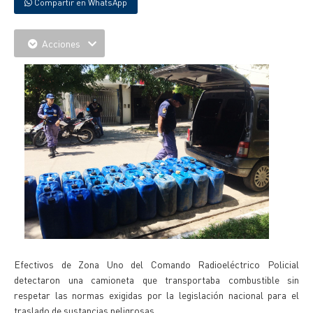
Compartir en WhatsApp
Acciones
Efectivos de Zona Uno del Comando Radioeléctrico Policial
detectaron una camioneta que transportaba combustible sin
respetar las normas exigidas por la legislación nacional para el
traslado de sustancias peligrosas.