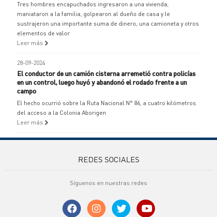
Tres hombres encapuchados ingresaron a una vivienda,
maniataron a la familia, golpearon al dueño de casa y le
sustrajeron una importante suma de dinero, una camioneta y otros
elementos de valor
Leer más
28-09-2024
El conductor de un camión cisterna arremetió contra policías
en un control, luego huyó y abandonó el rodado frente a un
campo
El hecho ocurrió sobre la Ruta Nacional N° 86, a cuatro kilómetros
del acceso a la Colonia Aborigen
Leer más
REDES SOCIALES
Síguenos en nuestras redes