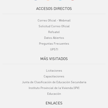
ACCESOS DIRECTOS
Correo Oficial - Webmail
Solicitud Correo Oficial
Refsatel
Datos Abiertos
Preguntas Frecuentes
UPSTI
MÁS VISITADOS
Licitaciones
Capacitaciones
Junta de Clasificación de Educación Secundaria
Instituto Provincial de la Vivienda (IPV)
Educación
ENLACES