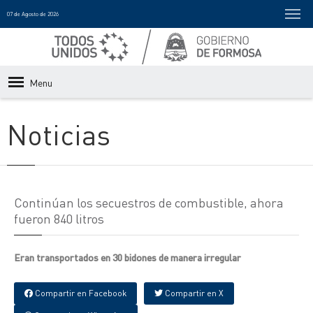
07 de Agosto de 2026
Menu
Noticias
Continúan los secuestros de combustible, ahora
fueron 840 litros
Eran transportados en 30 bidones de manera irregular
Compartir en Facebook
Compartir en X