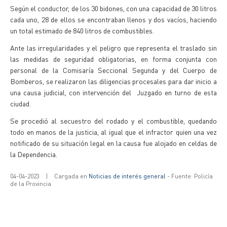
Según el conductor, de los 30 bidones, con una capacidad de 30 litros
cada uno, 28 de ellos se encontraban llenos y dos vacíos, haciendo
un total estimado de 840 litros de combustibles.
Ante las irregularidades y el peligro que representa el traslado sin
las medidas de seguridad obligatorias, en forma conjunta con
personal de la Comisaría Seccional Segunda y del Cuerpo de
Bomberos, se realizaron las diligencias procesales para dar inicio a
una causa judicial, con intervención del Juzgado en turno de esta
ciudad.
Se procedió al secuestro del rodado y el combustible, quedando
todo en manos de la justicia, al igual que el infractor quien una vez
notificado de su situación legal en la causa fue alojado en celdas de
la Dependencia.
04-04-2023
|
Cargada en
Noticias de interés general
- Fuente: Policía
de la Provincia