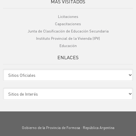
MÁS VISITADOS
Licitaciones
Capacitaciones
Junta de Clasificación de Educación Secundaria
Instituto Provincial de la Vivienda (IPV)
Educación
ENLACES
Sitio Oficiales
Sitio de Interes
Gobierno de la Provincia de Formosa · República Argentina