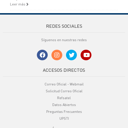
Leer más
REDES SOCIALES
Síguenos en nuestras redes
ACCESOS DIRECTOS
Correo Oficial - Webmail
Solicitud Correo Oficial
Refsatel
Datos Abiertos
Preguntas Frecuentes
UPSTI