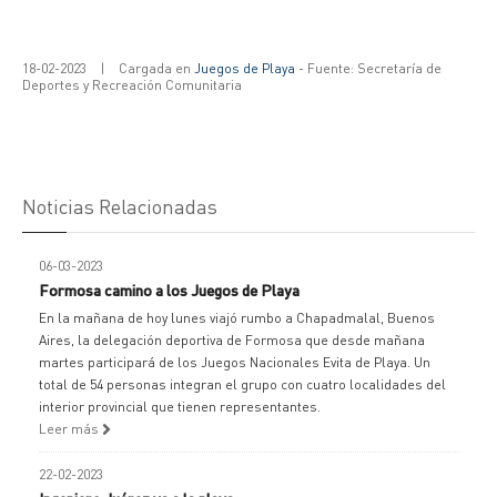
18-02-2023
|
Cargada en
Juegos de Playa
- Fuente: Secretaría de
Deportes y Recreación Comunitaria
Noticias Relacionadas
06-03-2023
Formosa camino a los Juegos de Playa
En la mañana de hoy lunes viajó rumbo a Chapadmalal, Buenos
Aires, la delegación deportiva de Formosa que desde mañana
martes participará de los Juegos Nacionales Evita de Playa. Un
total de 54 personas integran el grupo con cuatro localidades del
interior provincial que tienen representantes.
Leer más
22-02-2023