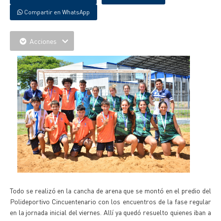
Compartir en WhatsApp
Acciones
Todo se realizó en la cancha de arena que se montó en el predio del
Polideportivo Cincuentenario con los encuentros de la fase regular
en la jornada inicial del viernes. Allí ya quedó resuelto quienes iban a