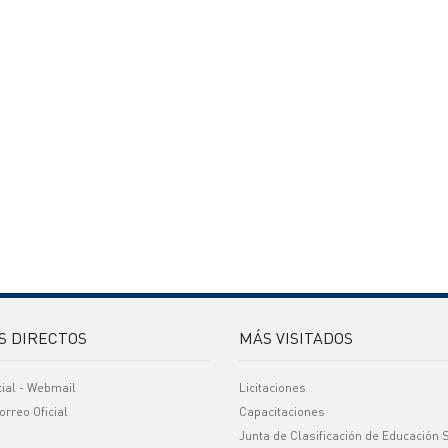
S DIRECTOS
MÁS VISITADOS
cial - Webmail
Licitaciones
orreo Oficial
Capacitaciones
Junta de Clasificación de Educación 