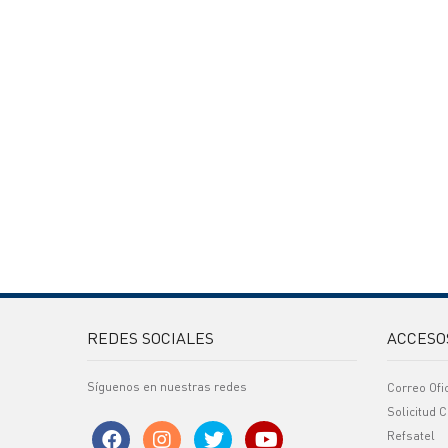
REDES SOCIALES
ACCESO
Síguenos en nuestras redes
Correo Ofi
Solicitud C
Refsatel