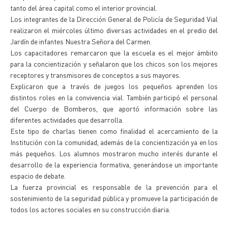
tanto del área capital como el interior provincial.
Los integrantes de la Dirección General de Policía de Seguridad Vial
realizaron el miércoles último diversas actividades en el predio del
Jardín de infantes Nuestra Señora del Carmen.
Los capacitadores remarcaron que la escuela es el mejor ámbito
para la concientización y señalaron que los chicos son los mejores
receptores y transmisores de conceptos a sus mayores.
Explicaron que a través de juegos los pequeños aprenden los
distintos roles en la convivencia vial. También participó el personal
del Cuerpo de Bomberos, que aportó información sobre las
diferentes actividades que desarrolla.
Este tipo de charlas tienen como finalidad el acercamiento de la
Institución con la comunidad, además de la concientización ya en los
más pequeños. Los alumnos mostraron mucho interés durante el
desarrollo de la experiencia formativa, generándose un importante
espacio de debate.
La fuerza provincial es responsable de la prevención para el
sostenimiento de la seguridad pública y promueve la participación de
todos los actores sociales en su construcción diaria.