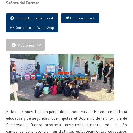
Señora del Carmen.
Compartir en Facebook
Compartir en X
Compartir en WhatsApp
Acciones
Estas acciones forman parte de las políticas de Estado en materia
educativa y de seguridad, que impulsa el Gobierno de la provincia de
Formosa.La fuerza provincial desarrolla durante todo el año
campañas de prevención en distintos establecimientos educativos