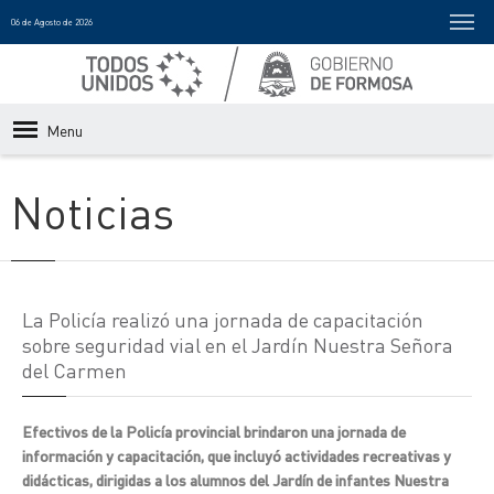
06 de Agosto de 2026
Menu
Noticias
La Policía realizó una jornada de capacitación
sobre seguridad vial en el Jardín Nuestra Señora
del Carmen
Efectivos de la Policía provincial brindaron una jornada de
información y capacitación, que incluyó actividades recreativas y
didácticas, dirigidas a los alumnos del Jardín de infantes Nuestra