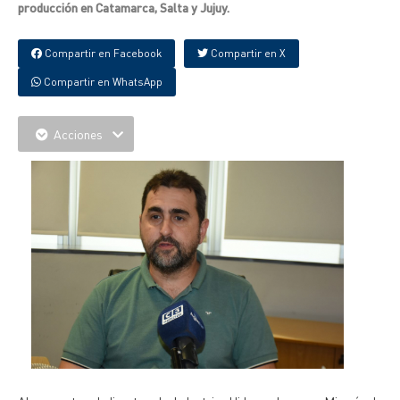
producción en Catamarca, Salta y Jujuy.
Compartir en Facebook
Compartir en X
Compartir en WhatsApp
Acciones