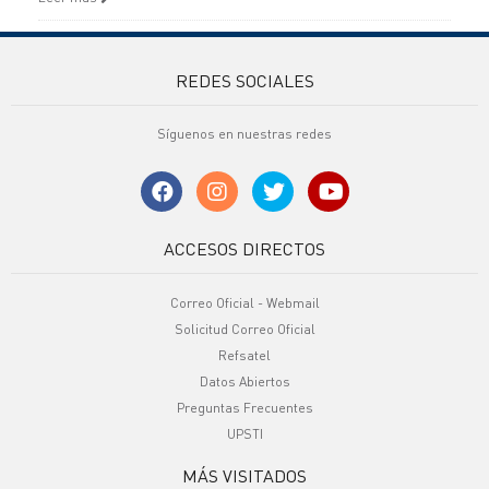
REDES SOCIALES
Síguenos en nuestras redes
ACCESOS DIRECTOS
Correo Oficial - Webmail
Solicitud Correo Oficial
Refsatel
Datos Abiertos
Preguntas Frecuentes
UPSTI
MÁS VISITADOS