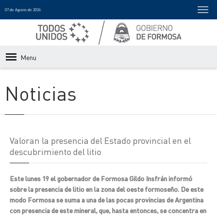
07 de Agosto de 2026
Menu
Noticias
Valoran la presencia del Estado provincial en el
descubrimiento del litio
Este lunes 19 el gobernador de Formosa Gildo Insfrán informó
sobre la presencia de litio en la zona del oeste formoseño. De este
modo Formosa se suma a una de las pocas provincias de Argentina
con presencia de este mineral, que, hasta entonces, se concentra en