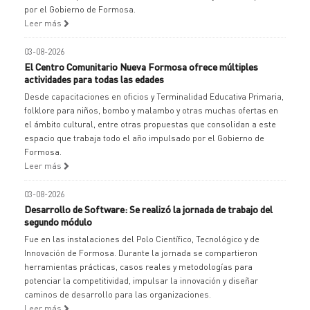
por el Gobierno de Formosa.
Leer más
03-08-2026
El Centro Comunitario Nueva Formosa ofrece múltiples
actividades para todas las edades
Desde capacitaciones en oficios y Terminalidad Educativa Primaria,
folklore para niños, bombo y malambo y otras muchas ofertas en
el ámbito cultural, entre otras propuestas que consolidan a este
espacio que trabaja todo el año impulsado por el Gobierno de
Formosa.
Leer más
03-08-2026
Desarrollo de Software: Se realizó la jornada de trabajo del
segundo módulo
Fue en las instalaciones del Polo Científico, Tecnológico y de
Innovación de Formosa. Durante la jornada se compartieron
herramientas prácticas, casos reales y metodologías para
potenciar la competitividad, impulsar la innovación y diseñar
caminos de desarrollo para las organizaciones.
Leer más