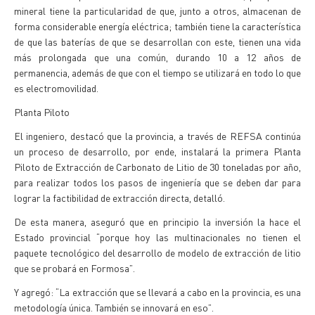
mineral tiene la particularidad de que, junto a otros, almacenan de
forma considerable energía eléctrica; también tiene la característica
de que las baterías de que se desarrollan con este, tienen una vida
más prolongada que una común, durando 10 a 12 años de
permanencia, además de que con el tiempo se utilizará en todo lo que
es electromovilidad.
Planta Piloto
El ingeniero, destacó que la provincia, a través de REFSA continúa
un proceso de desarrollo, por ende, instalará la primera Planta
Piloto de Extracción de Carbonato de Litio de 30 toneladas por año,
para realizar todos los pasos de ingeniería que se deben dar para
lograr la factibilidad de extracción directa, detalló.
De esta manera, aseguró que en principio la inversión la hace el
Estado provincial “porque hoy las multinacionales no tienen el
paquete tecnológico del desarrollo de modelo de extracción de litio
que se probará en Formosa”.
Y agregó: “La extracción que se llevará a cabo en la provincia, es una
metodología única. También se innovará en eso”.