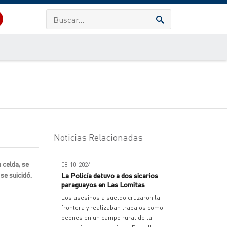
Noticias Relacionadas
 celda, se
08-10-2024
se suicidó.
La Policía detuvo a dos sicarios
paraguayos en Las Lomitas
Los asesinos a sueldo cruzaron la
frontera y realizaban trabajos como
peones en un campo rural de la