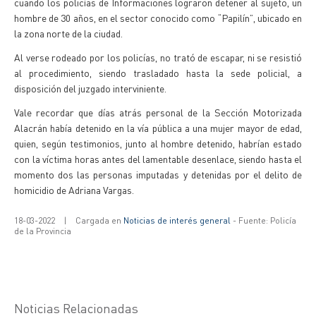
cuando los policías de Informaciones lograron detener al sujeto, un
hombre de 30 años, en el sector conocido como “Papilín”, ubicado en
la zona norte de la ciudad.
Al verse rodeado por los policías, no trató de escapar, ni se resistió
al procedimiento, siendo trasladado hasta la sede policial, a
disposición del juzgado interviniente.
Vale recordar que días atrás personal de la Sección Motorizada
Alacrán había detenido en la vía pública a una mujer mayor de edad,
quien, según testimonios, junto al hombre detenido, habrían estado
con la víctima horas antes del lamentable desenlace, siendo hasta el
momento dos las personas imputadas y detenidas por el delito de
homicidio de Adriana Vargas.
18-03-2022
|
Cargada en
Noticias de interés general
- Fuente: Policía
de la Provincia
Noticias Relacionadas