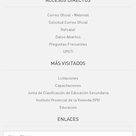
Correo Oficial - Webmail
Solicitud Correo Oficial
Refsatel
Datos Abiertos
Preguntas Frecuentes
UPSTI
MÁS VISITADOS
Licitaciones
Capacitaciones
Junta de Clasificación de Educación Secundaria
Instituto Provincial de la Vivienda (IPV)
Educación
ENLACES
Sitio Oficiales