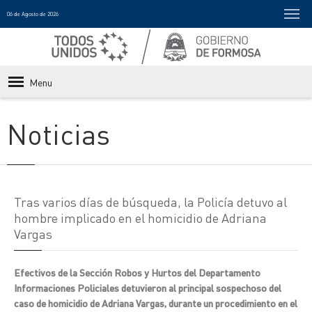
06 de Agosto de 2026
Menu
Noticias
Tras varios días de búsqueda, la Policía detuvo al
hombre implicado en el homicidio de Adriana
Vargas
Efectivos de la Sección Robos y Hurtos del Departamento
Informaciones Policiales detuvieron al principal sospechoso del
caso de homicidio de Adriana Vargas, durante un procedimiento en el