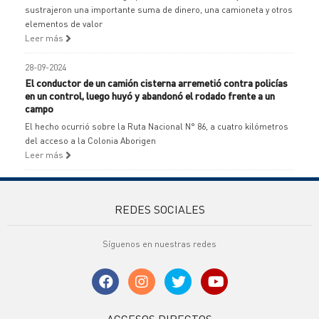
sustrajeron una importante suma de dinero, una camioneta y otros
elementos de valor
Leer más
28-09-2024
El conductor de un camión cisterna arremetió contra policías
en un control, luego huyó y abandonó el rodado frente a un
campo
El hecho ocurrió sobre la Ruta Nacional N° 86, a cuatro kilómetros
del acceso a la Colonia Aborigen
Leer más
REDES SOCIALES
Síguenos en nuestras redes
ACCESOS DIRECTOS