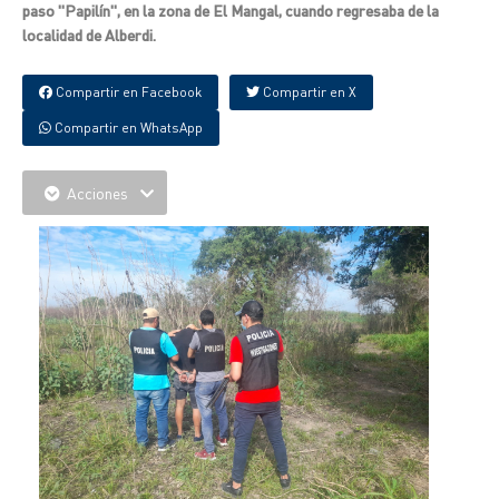
paso "Papilín", en la zona de El Mangal, cuando regresaba de la
localidad de Alberdi.
Compartir en Facebook
Compartir en X
Compartir en WhatsApp
Acciones