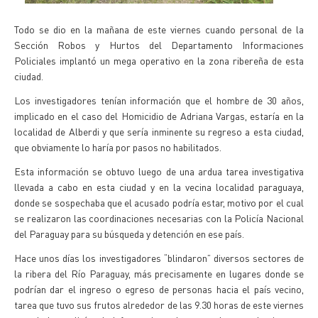
Todo se dio en la mañana de este viernes cuando personal de la
Sección Robos y Hurtos del Departamento Informaciones
Policiales implantó un mega operativo en la zona ribereña de esta
ciudad.
Los investigadores tenían información que el hombre de 30 años,
implicado en el caso del Homicidio de Adriana Vargas, estaría en la
localidad de Alberdi y que sería inminente su regreso a esta ciudad,
que obviamente lo haría por pasos no habilitados.
Esta información se obtuvo luego de una ardua tarea investigativa
llevada a cabo en esta ciudad y en la vecina localidad paraguaya,
donde se sospechaba que el acusado podría estar, motivo por el cual
se realizaron las coordinaciones necesarias con la Policía Nacional
del Paraguay para su búsqueda y detención en ese país.
Hace unos días los investigadores “blindaron” diversos sectores de
la ribera del Río Paraguay, más precisamente en lugares donde se
podrían dar el ingreso o egreso de personas hacia el país vecino,
tarea que tuvo sus frutos alrededor de las 9.30 horas de este viernes