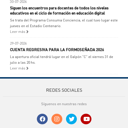
30-07-2026
Siguen los encuentros para docentes de todos los niveles
educativos en el ciclo de formación en educación digital
Se trata del Programa Consuma Conciencia, el cual tuvo lugar este
jueves en el Estadio Centenario.
Leer más
29-07-2026
CUENTA REGRESIVA PARA LA FORMOSEÑADA 2026
La apertura oficial tendrá lugar en el Galpón "C" el viernes 31 de
julio a las 20 hs.
Leer más
REDES SOCIALES
Síguenos en nuestras redes