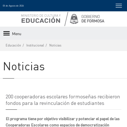
05 de Agosto de 2026
Menu
Educación
Institucional
Noticias
Noticias
200 cooperadoras escolares formoseñas recibieron
fondos para la revinculación de estudiantes
El programa tiene por objetivo visibilizar y potenciar el papel de las
Cooperadoras Escolares como espacios de democratización