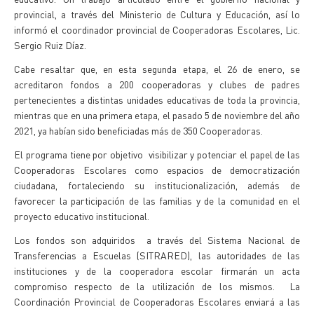
provincial, a través del Ministerio de Cultura y Educación, así lo
informó el coordinador provincial de Cooperadoras Escolares, Lic.
Sergio Ruiz Díaz.
Cabe resaltar que, en esta segunda etapa, el 26 de enero, se
acreditaron fondos a 200 cooperadoras y clubes de padres
pertenecientes a distintas unidades educativas de toda la provincia,
mientras que en una primera etapa, el pasado 5 de noviembre del año
2021, ya habían sido beneficiadas más de 350 Cooperadoras.
El programa tiene por objetivo visibilizar y potenciar el papel de las
Cooperadoras Escolares como espacios de democratización
ciudadana, fortaleciendo su institucionalización, además de
favorecer la participación de las familias y de la comunidad en el
proyecto educativo institucional.
Los fondos son adquiridos a través del Sistema Nacional de
Transferencias a Escuelas (SITRARED), las autoridades de las
instituciones y de la cooperadora escolar firmarán un acta
compromiso respecto de la utilización de los mismos. La
Coordinación Provincial de Cooperadoras Escolares enviará a las