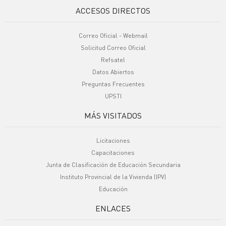
ACCESOS DIRECTOS
Correo Oficial - Webmail
Solicitud Correo Oficial
Refsatel
Datos Abiertos
Preguntas Frecuentes
UPSTI
MÁS VISITADOS
Licitaciones
Capacitaciones
Junta de Clasificación de Educación Secundaria
Instituto Provincial de la Vivienda (IPV)
Educación
ENLACES