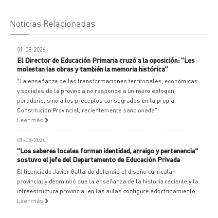
Noticias Relacionadas
01-08-2026
El Director de Educación Primaria cruzó a la oposición: "Les
molestan las obras y también la memoria histórica"
"La enseñanza de las transformaciones territoriales, económicas
y sociales de la provincia no responde a un mero eslogan
partidario, sino a los preceptos consagrados en la propia
Constitución Provincial, recientemente sancionada".
Leer más
01-08-2026
"Los saberes locales forman identidad, arraigo y pertenencia"
sostuvo el jefe del Departamento de Educación Privada
El licenciado Javier Gallardo defendió el diseño curricular
provincial y desmintió que la enseñanza de la historia reciente y la
infraestructura provincial en las aulas configure adoctrinamiento.
Leer más