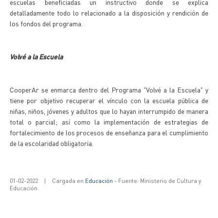
escuelas beneficiadas un instructivo donde se explica
detalladamente todo lo relacionado a la disposición y rendición de
los fondos del programa.
Volvé a la Escuela
CooperAr se enmarca dentro del Programa "Volvé a la Escuela" y
tiene por objetivo recuperar el vínculo con la escuela pública de
niñas, niños, jóvenes y adultos que lo hayan interrumpido de manera
total o parcial; así como la implementación de estrategias de
fortalecimiento de los procesos de enseñanza para el cumplimiento
de la escolaridad obligatoria.
01-02-2022
|
Cargada en
Educación
- Fuente: Ministerio de Cultura y
Educación