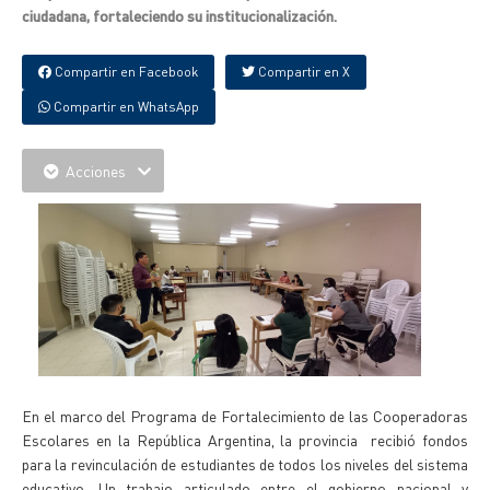
ciudadana, fortaleciendo su institucionalización.
Compartir en Facebook
Compartir en X
Compartir en WhatsApp
Acciones
En el marco del Programa de Fortalecimiento de las Cooperadoras
Escolares en la República Argentina, la provincia recibió fondos
para la revinculación de estudiantes de todos los niveles del sistema
educativo. Un trabajo articulado entre el gobierno nacional y