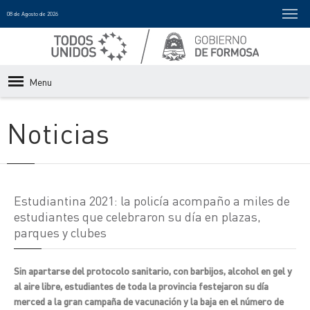
08 de Agosto de 2026
Menu
Noticias
Estudiantina 2021: la policía acompaño a miles de
estudiantes que celebraron su día en plazas,
parques y clubes
Sin apartarse del protocolo sanitario, con barbijos, alcohol en gel y
al aire libre, estudiantes de toda la provincia festejaron su día
merced a la gran campaña de vacunación y la baja en el número de