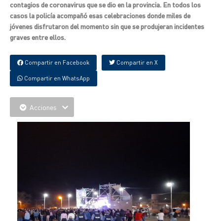
contagios de coronavirus que se dio en la provincia. En todos los
casos la policía acompañó esas celebraciones donde miles de
jóvenes disfrutaron del momento sin que se produjeran incidentes
graves entre ellos.
Compartir en Facebook
Compartir en X
Compartir en WhatsApp
Acciones