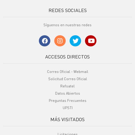
REDES SOCIALES
Síguenos en nuestras redes
ACCESOS DIRECTOS
Correo Oficial - Webmail
Solicitud Correo Oficial
Refsatel
Datos Abiertos
Preguntas Frecuentes
UPSTI
MÁS VISITADOS
Licitaciones