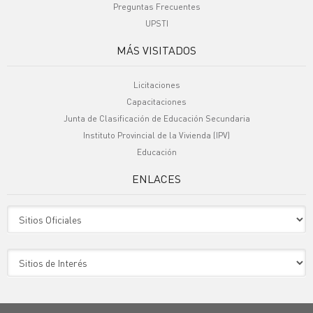
Preguntas Frecuentes
UPSTI
MÁS VISITADOS
Licitaciones
Capacitaciones
Junta de Clasificación de Educación Secundaria
Instituto Provincial de la Vivienda (IPV)
Educación
ENLACES
Sitio Oficiales
Sitio de Interes