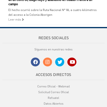
campo
El hecho ocurrió sobre la Ruta Nacional N° 86, a cuatro kilómetros
del acceso a la Colonia Aborigen
Leer más
REDES SOCIALES
Síguenos en nuestras redes
ACCESOS DIRECTOS
Correo Oficial - Webmail
Solicitud Correo Oficial
Refsatel
Datos Abiertos