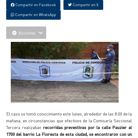
Compartir en Facebook
Compartir en X
Compartir en WhatsApp
Acciones
El caso se tomó conocimiento este lunes, alrededor de las 8:00 de la
mañana, en circunstancias que efectivos de la Comisaría Seccional
Tercera realizaban
recorridas preventivas por la calle Pauzier al
1700 del barrio La Floresta de esta ciudad, se encontraron con un