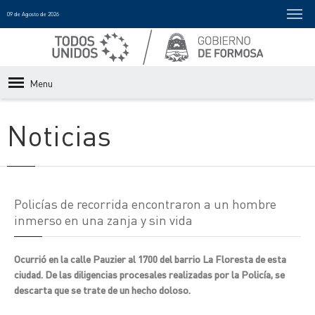
09 de Agosto de 2026
Menu
Noticias
Policías de recorrida encontraron a un hombre
inmerso en una zanja y sin vida
Ocurrió en la calle Pauzier al 1700 del barrio La Floresta de esta
ciudad. De las diligencias procesales realizadas por la Policía, se
descarta que se trate de un hecho doloso.