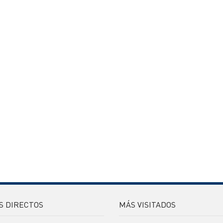
S DIRECTOS
MÁS VISITADOS