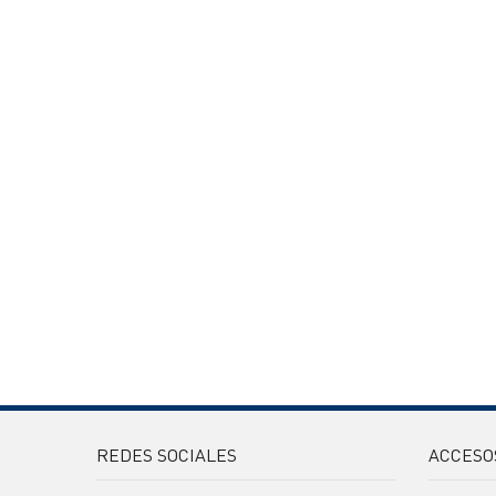
REDES SOCIALES
ACCESO