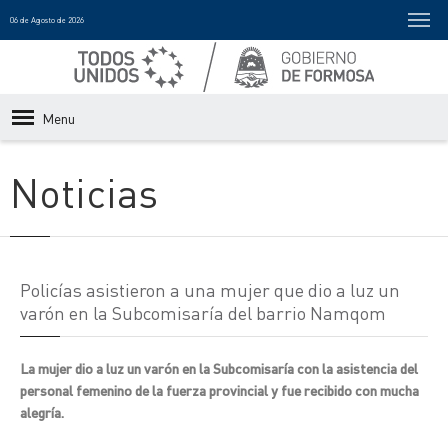
06 de Agosto de 2026
Menu
Noticias
Policías asistieron a una mujer que dio a luz un
varón en la Subcomisaría del barrio Namqom
La mujer dio a luz un varón en la Subcomisaría con la asistencia del
personal femenino de la fuerza provincial y fue recibido con mucha
alegría.