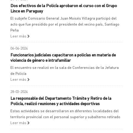
Dos efectivos de la Policía aprobaron el curso con el Grupo
Lince en Paraguay
El subjefe Comisario General Juan Moisés Villagra participó del
acto que fue presidido por el presidente del vecino país, Santiago
Peña
Leer más
06-04-2024
Funcionarios judiciales capacitaron a policías en materia de
violencia de género e intrafamiliar
El encuentro se realizó en la sala de Conferencias de la Jefatura
de Policía
Leer más
28-03-2024
La responsable del Departamento Trámite y Retiro de la
Policía, realizó reuniones y actividades deportivas
Estas actividades se desarrollaron en diferentes localidades del
territorio provincial con el personal superior y subalterno retirado
Leer más