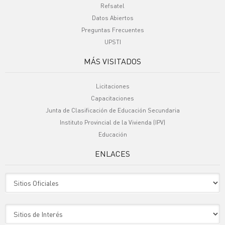
Refsatel
Datos Abiertos
Preguntas Frecuentes
UPSTI
MÁS VISITADOS
Licitaciones
Capacitaciones
Junta de Clasificación de Educación Secundaria
Instituto Provincial de la Vivienda (IPV)
Educación
ENLACES
Sitio Oficiales
Sitio de Interes