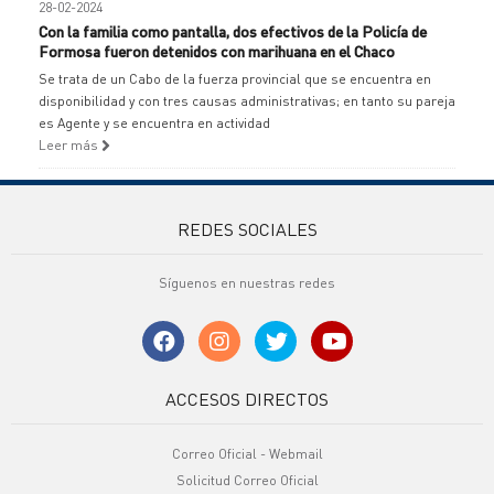
28-02-2024
Con la familia como pantalla, dos efectivos de la Policía de
Formosa fueron detenidos con marihuana en el Chaco
Se trata de un Cabo de la fuerza provincial que se encuentra en
disponibilidad y con tres causas administrativas; en tanto su pareja
es Agente y se encuentra en actividad
Leer más
REDES SOCIALES
Síguenos en nuestras redes
ACCESOS DIRECTOS
Correo Oficial - Webmail
Solicitud Correo Oficial