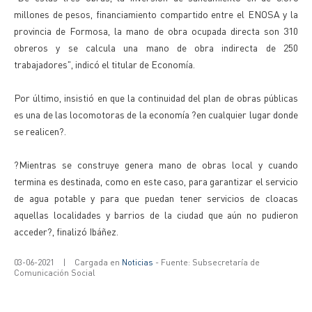
millones de pesos, financiamiento compartido entre el ENOSA y la
provincia de Formosa, la mano de obra ocupada directa son 310
obreros y se calcula una mano de obra indirecta de 250
trabajadores", indicó el titular de Economía.
Por último, insistió en que la continuidad del plan de obras públicas
es una de las locomotoras de la economía ?en cualquier lugar donde
se realicen?.
?Mientras se construye genera mano de obras local y cuando
termina es destinada, como en este caso, para garantizar el servicio
de agua potable y para que puedan tener servicios de cloacas
aquellas localidades y barrios de la ciudad que aún no pudieron
acceder?, finalizó Ibáñez.
03-06-2021
|
Cargada en
Noticias
- Fuente: Subsecretaría de
Comunicación Social