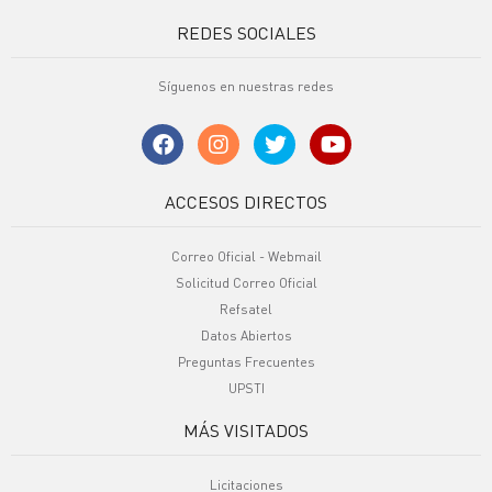
REDES SOCIALES
Síguenos en nuestras redes
ACCESOS DIRECTOS
Correo Oficial - Webmail
Solicitud Correo Oficial
Refsatel
Datos Abiertos
Preguntas Frecuentes
UPSTI
MÁS VISITADOS
Licitaciones