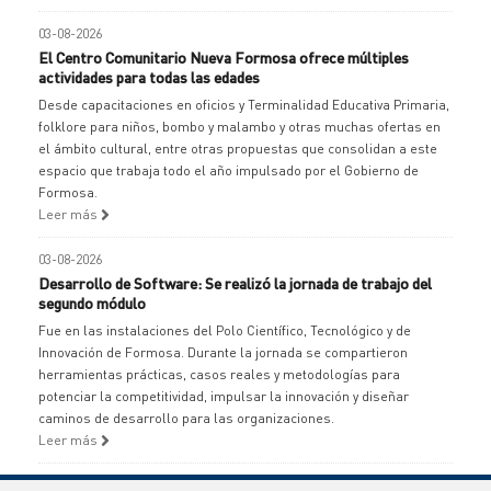
03-08-2026
El Centro Comunitario Nueva Formosa ofrece múltiples
actividades para todas las edades
Desde capacitaciones en oficios y Terminalidad Educativa Primaria,
folklore para niños, bombo y malambo y otras muchas ofertas en
el ámbito cultural, entre otras propuestas que consolidan a este
espacio que trabaja todo el año impulsado por el Gobierno de
Formosa.
Leer más
03-08-2026
Desarrollo de Software: Se realizó la jornada de trabajo del
segundo módulo
Fue en las instalaciones del Polo Científico, Tecnológico y de
Innovación de Formosa. Durante la jornada se compartieron
herramientas prácticas, casos reales y metodologías para
potenciar la competitividad, impulsar la innovación y diseñar
caminos de desarrollo para las organizaciones.
Leer más