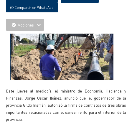
Compartir en WhatsApp
Acciones
Este jueves al mediodía, el ministro de Economía, Hacienda y
Finanzas, Jorge Oscar Ibáñez, anunció que, el gobernador de la
provincia Gildo Insfrán, autorizó la firma de contratos de tres obras
importantes relacionadas con el saneamiento para el interior de la
provincia.